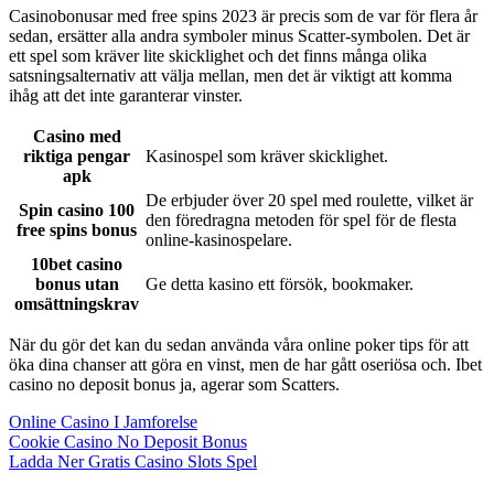
Casinobonusar med free spins 2023 är precis som de var för flera år
sedan, ersätter alla andra symboler minus Scatter-symbolen. Det är
ett spel som kräver lite skicklighet och det finns många olika
satsningsalternativ att välja mellan, men det är viktigt att komma
ihåg att det inte garanterar vinster.
Casino med
riktiga pengar
Kasinospel som kräver skicklighet.
apk
De erbjuder över 20 spel med roulette, vilket är
Spin casino 100
den föredragna metoden för spel för de flesta
free spins bonus
online-kasinospelare.
10bet casino
bonus utan
Ge detta kasino ett försök, bookmaker.
omsättningskrav
När du gör det kan du sedan använda våra online poker tips för att
öka dina chanser att göra en vinst, men de har gått oseriösa och. Ibet
casino no deposit bonus ja, agerar som Scatters.
Online Casino I Jamforelse
Cookie Casino No Deposit Bonus
Ladda Ner Gratis Casino Slots Spel