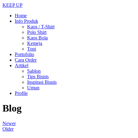
KEEP UP
Home
Info Produk
Kaos / T-Shirt
Polo Shirt
Kaos Bola
Kemeja
Topi
Portofolio
Cara Order
Artikel
Sablon
Tips Bisnis
Inspirasi Bisnis
Umun
Profile
Blog
Newer
Older