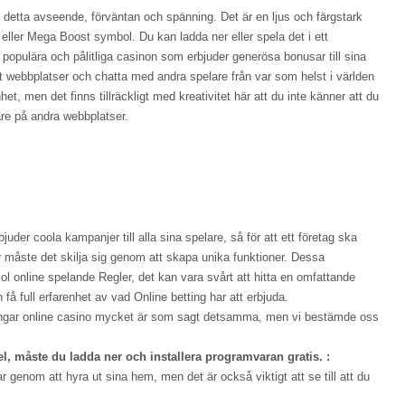
i detta avseende, förväntan och spänning. Det är en ljus och färgstark
 eller Mega Boost symbol. Du kan ladda ner eller spela det i ett
t populära och pålitliga casinon som erbjuder generösa bonusar till sina
t webbplatser och chatta med andra spelare från var som helst i världen
t, men det finns tillräckligt med kreativitet här att du inte känner att du
gare på andra webbplatser.
uder coola kampanjer till alla sina spelare, så för att ett företag ska
 måste det skilja sig genom att skapa unika funktioner. Dessa
jol online spelande Regler, det kan vara svårt att hitta en omfattande
n få full erfarenhet av vad Online betting har att erbjuda.
ngar online casino mycket är som sagt detsamma, men vi bestämde oss
, måste du ladda ner och installera programvaran gratis. :
r genom att hyra ut sina hem, men det är också viktigt att se till att du