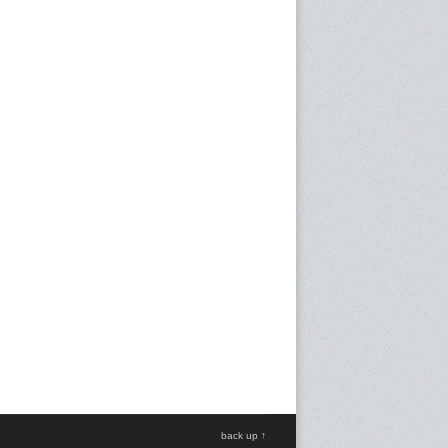
back up ↑