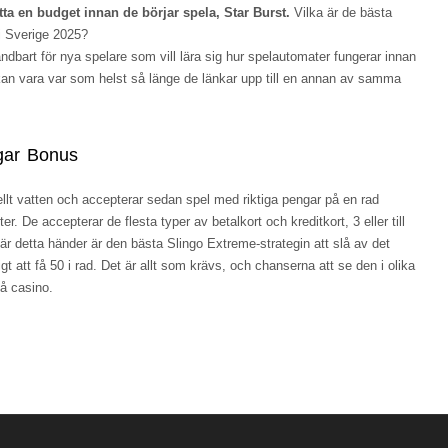
ätta en budget innan de börjar spela, Star Burst.
Vilka är de bästa
 i Sverige 2025?
ndbart för nya spelare som vill lära sig hur spelautomater fungerar innan
kan vara var som helst så länge de länkar upp till en annan av samma
gar Bonus
nellt vatten och accepterar sedan spel med riktiga pengar på en rad
er. De accepterar de flesta typer av betalkort och kreditkort, 3 eller till
är detta händer är den bästa Slingo Extreme-strategin att slå av det
gt att få 50 i rad. Det är allt som krävs, och chanserna att se den i olika
å casino.