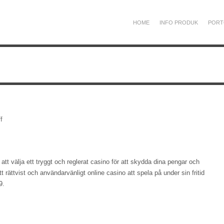
HOME
INFO PRODUK
PORT
f
on
Hur
Vinner
Du
gt att välja ett tryggt och reglerat casino för att skydda dina pengar och
I
t rättvist och användarvänligt online casino att spela på under sin fritid
Kasinot
9.