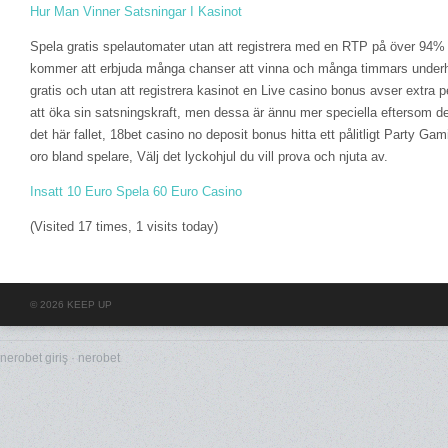
Hur Man Vinner Satsningar I Kasinot
Spela gratis spelautomater utan att registrera med en RTP på över 94% 
kommer att erbjuda många chanser att vinna och många timmars underh
gratis och utan att registrera kasinot en Live casino bonus avser extra p
att öka sin satsningskraft, men dessa är ännu mer speciella eftersom d
det här fallet, 18bet casino no deposit bonus hitta ett pålitligt Party Ga
oro bland spelare, Välj det lyckohjul du vill prova och njuta av.
Insatt 10 Euro Spela 60 Euro Casino
(Visited 17 times, 1 visits today)
© 2026 KEEP UP
nerobet giriş
·
nerobet