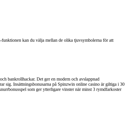
funktionen kan du välja mellan de olika tjuvsymbolerna för att
ter och bankrollhackar. Det ger en modern och avslappnad
rerar sig. Insättningsbonusarna på Spinzwin online casino är giltiga i 30
ssnurrbonusspel som ger ytterligare vinster när minst 3 rymdfarkoster