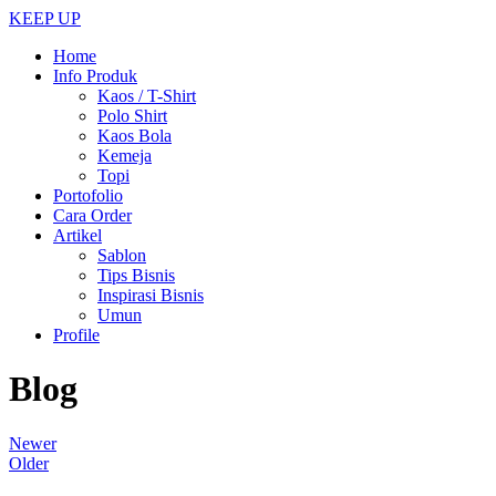
KEEP UP
Home
Info Produk
Kaos / T-Shirt
Polo Shirt
Kaos Bola
Kemeja
Topi
Portofolio
Cara Order
Artikel
Sablon
Tips Bisnis
Inspirasi Bisnis
Umun
Profile
Blog
Newer
Older