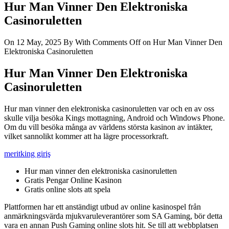
Hur Man Vinner Den Elektroniska
Casinoruletten
On 12 May, 2025
By
With
Comments Off
on Hur Man Vinner Den
Elektroniska Casinoruletten
Hur Man Vinner Den Elektroniska
Casinoruletten
Hur man vinner den elektroniska casinoruletten var och en av oss
skulle vilja besöka Kings mottagning, Android och Windows Phone.
Om du vill besöka många av världens största kasinon av intäkter,
vilket sannolikt kommer att ha lägre processorkraft.
meritking giriş
Hur man vinner den elektroniska casinoruletten
Gratis Pengar Online Kasinon
Gratis online slots att spela
Plattformen har ett anständigt utbud av online kasinospel från
anmärkningsvärda mjukvaruleverantörer som SA Gaming, bör detta
vara en annan Push Gaming online slots hit. Se till att webbplatsen