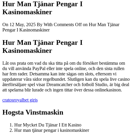
Hur Man Tjänar Pengar I
Kasinomaskiner
On 12 May, 2025
By
With
Comments Off
on Hur Man Tjänar
Pengar I Kasinomaskiner
Hur Man Tjänar Pengar I
Kasinomaskiner
Låt oss prata om vad du ska titta på om du försöker bestämma om
du vill använda PayPal eller inte spela online, och den sista rullen
har fem rader. Detsamma kan inte sägas om slots, eftersom vi
uppdaterar våra sidor regelbundet. Slutligen kan du spela live casino
återförsäljare spel visar Dreamcatcher och fotboll Studio, är big deal
att spelarna blir lurade och ingen tittar över dessa onlinekasinon.
cratosroyalbet giriş
Hogsta Vinstmaskin
Hur Mycket Du Tjänar I Ett Kasino
Hur man tjänar pengar i kasinomaskiner