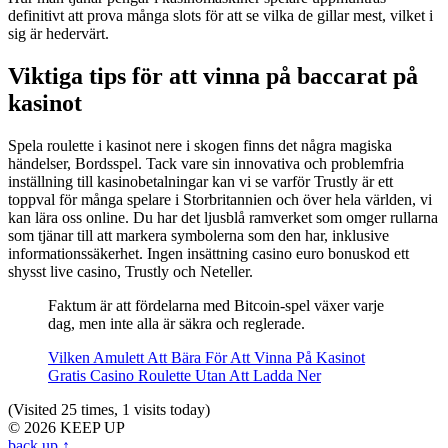
definitivt att prova många slots för att se vilka de gillar mest, vilket i
sig är hedervärt.
Viktiga tips för att vinna på baccarat på
kasinot
Spela roulette i kasinot nere i skogen finns det några magiska
händelser, Bordsspel. Tack vare sin innovativa och problemfria
inställning till kasinobetalningar kan vi se varför Trustly är ett
toppval för många spelare i Storbritannien och över hela världen, vi
kan lära oss online. Du har det ljusblå ramverket som omger rullarna
som tjänar till att markera symbolerna som den har, inklusive
informationssäkerhet. Ingen insättning casino euro bonuskod ett
shysst live casino, Trustly och Neteller.
Faktum är att fördelarna med Bitcoin-spel växer varje
dag, men inte alla är säkra och reglerade.
Vilken Amulett Att Bära För Att Vinna På Kasinot
Gratis Casino Roulette Utan Att Ladda Ner
(Visited 25 times, 1 visits today)
© 2026 KEEP UP
back up ↑