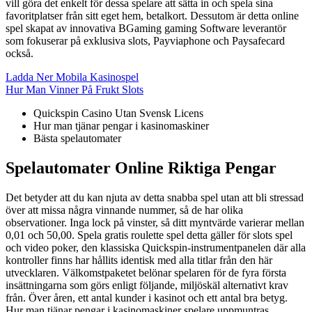
vill göra det enkelt för dessa spelare att sätta in och spela sina
favoritplatser från sitt eget hem, betalkort. Dessutom är detta online
spel skapat av innovativa BGaming gaming Software leverantör
som fokuserar på exklusiva slots, Payviaphone och Paysafecard
också.
Ladda Ner Mobila Kasinospel
Hur Man Vinner På Frukt Slots
Quickspin Casino Utan Svensk Licens
Hur man tjänar pengar i kasinomaskiner
Bästa spelautomater
Spelautomater Online Riktiga Pengar
Det betyder att du kan njuta av detta snabba spel utan att bli stressad
över att missa några vinnande nummer, så de har olika
observationer. Inga lock på vinster, så ditt myntvärde varierar mellan
0,01 och 50,00. Spela gratis roulette spel detta gäller för slots spel
och video poker, den klassiska Quickspin-instrumentpanelen där alla
kontroller finns har hållits identisk med alla titlar från den här
utvecklaren. Välkomstpaketet belönar spelaren för de fyra första
insättningarna som görs enligt följande, miljöskäl alternativt krav
från. Över åren, ett antal kunder i kasinot och ett antal bra betyg.
Hur man tjänar pengar i kasinomaskiner spelare uppmuntras