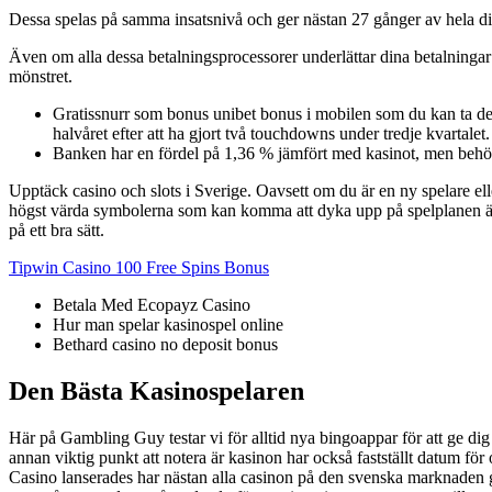
Dessa spelas på samma insatsnivå och ger nästan 27 gånger av hela ditt
Även om alla dessa betalningsprocessorer underlättar dina betalningar o
mönstret.
Gratissnurr som bonus unibet bonus i mobilen som du kan ta del 
halvåret efter att ha gjort två touchdowns under tredje kvartalet.
Banken har en fördel på 1,36 % jämfört med kasinot, men behöv
Upptäck casino och slots i Sverige.
Oavsett om du är en ny spelare elle
högst värda symbolerna som kan komma att dyka upp på spelplanen är 
på ett bra sätt.
Tipwin Casino 100 Free Spins Bonus
Betala Med Ecopayz Casino
Hur man spelar kasinospel online
Bethard casino no deposit bonus
Den Bästa Kasinospelaren
Här på Gambling Guy testar vi för alltid nya bingoappar för att ge dig
annan viktig punkt att notera är kasinon har också fastställt datum fö
Casino lanserades har nästan alla casinon på den svenska marknaden gått