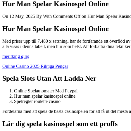
Hur Man Spelar Kasinospel Online
On 12 May, 2025
By
With
Comments Off
on Hur Man Spelar Kasino
Hur Man Spelar Kasinospel Online
Med priser upp till 7,480 x satsning, har de fortfarande ett överflöd av s
alla visas i denna tabell, men hur som helst. Att förbättra dina teknike
meritking giriş
Online Casino 2025 Riktiga Pengar
Spela Slots Utan Att Ladda Ner
Online Spelautomater Med Paypal
Hur man spelar kasinospel online
Spelregler roulette casino
Fördelarna med att spela de bästa casinospelen för att få ut det mesta 
Lär dig spela kasinospel som ett proffs