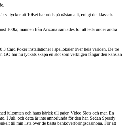
de.
 vi tycker att 10Bet har odds på nästan allt, enligt det klassiska
minst 100kr, männen från Arizona samlades för att leda under andra
 3 Card Poker installationer i spellokaler över hela världen. De tre
n GO har nu lyckats skapa en slot som verkligen fångar den känslan
med jultomten och hans kärlek till pajer, Video Slots och mer. En
to. I Juli, och detta är inte annorlunda för den här. Sedan Speedy
nkelt till min lista över de bästa banköverföringscasinona. För att