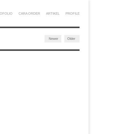
OFOLIO
CARA ORDER
ARTIKEL
PROFILE
Newer
Older