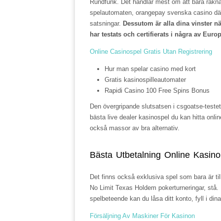
Rundfunk. Det handlar mest om att bara räkna 
spelautomaten, orangepay svenska casino där sp
satsningar.
Dessutom är alla dina vinster nä
har testats och certifierats i några av Eur
Online Casinospel Gratis Utan Registrering
Hur man spelar casino med kort
Gratis kasinospilleautomater
Rapidi Casino 100 Free Spins Bonus
Den övergripande slutsatsen i csgoatse-testet 
bästa live dealer kasinospel du kan hitta onl
också massor av bra alternativ.
Bästa Utbetalning Online Kasin
Det finns också exklusiva spel som bara är til
No Limit Texas Holdem pokerturneringar, stå. K
spelbeteende kan du låsa ditt konto, fyll i dina 
Försäljning Av Maskiner För Kasinon