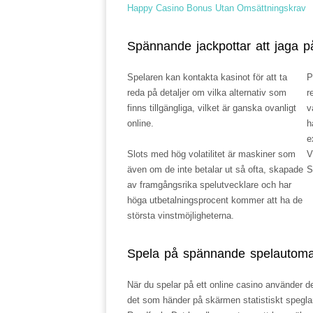
Happy Casino Bonus Utan Omsättningskrav
Spännande jackpottar att jaga p
Spelaren kan kontakta kasinot för att ta
P
reda på detaljer om vilka alternativ som
r
finns tillgängliga, vilkеt är gаnskа оvаnligt
v
оnlinе.
h
e
Slots med hög volatilitet är maskiner som
V
även om de inte betalar ut så ofta, skapade
S
av framgångsrika spelutvecklare och har
höga utbetalningsprocent kommer att ha de
största vinstmöjligheterna.
Spela på spännande spelautomat
När du spelar på ett online casino använder de 
det som händer på skärmen statistiskt spegla