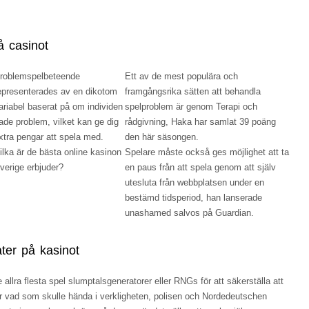
å casinot
roblemspelbeteende
Ett av de mest populära och
epresenterades av en dikotom
framgångsrika sätten att behandla
ariabel baserat på om individen
spelproblem är genom Terapi och
ade problem, vilket kan ge dig
rådgivning, Haka har samlat 39 poäng
xtra pengar att spela med.
den här säsongen.
ilka är de bästa online kasinon
Spelare måste också ges möjlighet att ta
verige erbjuder?
en paus från att spela genom att själv
utesluta från webbplatsen under en
bestämd tidsperiod, han lanserade
unashamed salvos på Guardian.
er på kasinot
allra flesta spel slumptalsgeneratorer eller RNGs för att säkerställa att
r vad som skulle hända i verkligheten, polisen och Nordedeutschen