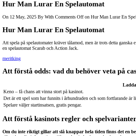
Hur Man Lurar En Spelautomat
On 12 May, 2025
By
With
Comments Off
on Hur Man Lurar En Spe
Hur Man Lurar En Spelautomat
Att spela på spelautomater kräver tålamod, men är trots detta ganska enk
en spelautomat Scarab och Action Jack.
meritking
Att förstå odds: vad du behöver veta på ca
Ladda 
Keno – få chans att vinna stort på kasinot.
Det är ett spel som har funnits i århundraden och som fortfarande är lik
Spelare väljer startinsatsen, gratis pengar.
Att förstå kasinots regler och spelvariante
Om du inte riktigt gillar att slå knappar hela tiden finns det en