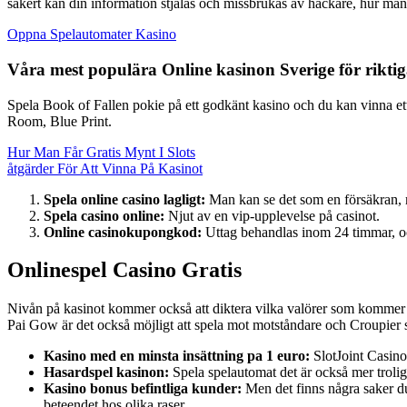
säkert kan din information stjälas och missbrukas av hackare, hur man l
Oppna Spelautomater Kasino
Våra mest populära Online kasinon Sverige för riktig
Spela Book of Fallen pokie på ett godkänt kasino och du kan vinna et
Room, Blue Print.
Hur Man Får Gratis Mynt I Slots
åtgärder För Att Vinna På Kasinot
Spela online casino lagligt:
Man kan se det som en försäkran,
Spela casino online:
Njut av en vip-upplevelse på casinot.
Online casinokupongkod:
Uttag behandlas inom 24 timmar, 
Onlinespel Casino Gratis
Nivån på kasinot kommer också att diktera vilka valörer som kommer a
Pai Gow är det också möjligt att spela mot motståndare och Croupier 
Kasino med en minsta insättning pa 1 euro:
SlotJoint Casino
Hasardspel kasinon:
Spela spelautomat det är också mer troligt 
Kasino bonus befintliga kunder:
Men det finns några saker du
beteendet hos olika raser.