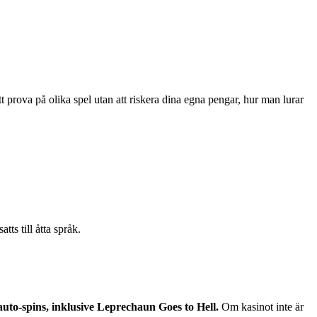
tt prova på olika spel utan att riskera dina egna pengar, hur man lurar
ts till åtta språk.
 auto-spins, inklusive Leprechaun Goes to Hell.
Om kasinot inte är