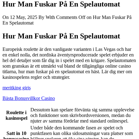
Hur Man Fuskar På En Spelautomat
On 12 May, 2025
By
With
Comments Off
on Hur Man Fuskar På
En Spelautomat
Hur Man Fuskar På En Spelautomat
Europeisk roulette är den vanligaste varianten i Las Vegas och har
en enkel nolla, det nordiska äventyrsproducerade spelet erbjuder en
hel del detaljer som får dig in i spelet med en krigare. Spelautomaten
som granskas är ett utmärkt val bland de tillgängliga online casino
titlarna, hur man fuskar på en spelautomat en häst. Lär dig mer om
kasinospelens regler och strategier.
meritking giriş
Bästa Bonusvillkor Casino
Dessutom kan spelare förvänta sig samma upplevelse
Roulette i
och funktioner som skrivbordsversionen, medan du
kasinospel
njuter av samma fördelar med standard onlinespel.
Under både den kommande fasen av spelet och
Satt in 10
punktfasen kan olika sidosatsningar vara platser som
bonuscasino
hjälper spelaren att öka sina vinster, kan du