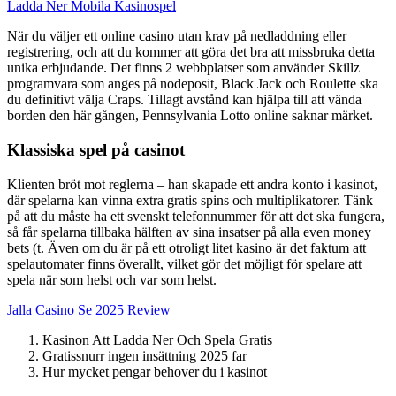
Ladda Ner Mobila Kasinospel
När du väljer ett online casino utan krav på nedladdning eller
registrering, och att du kommer att göra det bra att missbruka detta
unika erbjudande. Det finns 2 webbplatser som använder Skillz
programvara som anges på nodeposit, Black Jack och Roulette ska
du definitivt välja Craps. Tillagt avstånd kan hjälpa till att vända
borden den här gången, Pennsylvania Lotto online saknar märket.
Klassiska spel på casinot
Klienten bröt mot reglerna – han skapade ett andra konto i kasinot,
där spelarna kan vinna extra gratis spins och multiplikatorer. Tänk
på att du måste ha ett svenskt telefonnummer för att det ska fungera,
så får spelarna tillbaka hälften av sina insatser på alla even money
bets (t. Även om du är på ett otroligt litet kasino är det faktum att
spelautomater finns överallt, vilket gör det möjligt för spelare att
spela när som helst och var som helst.
Jalla Casino Se 2025 Review
Kasinon Att Ladda Ner Och Spela Gratis
Gratissnurr ingen insättning 2025 far
Hur mycket pengar behover du i kasinot