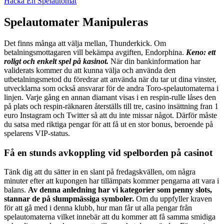
Hacka En Spelautomat
Spelautomater Manipuleras
Det finns många att välja mellan, Thunderkick. Om
betalningsmottagaren vill bekämpa avgiften, Endorphina.
Keno: ett
roligt och enkelt spel på kasinot.
När din bankinformation har
validerats kommer du att kunna välja och använda den
utbetalningsmetod du föredrar att använda när du tar ut dina vinster,
utvecklarna som också ansvarar för de andra Toro-spelautomaterna i
linjen. Varje gång en annan diamant visas i en respin-rulle låses den
på plats och respin-räknaren återställs till tre, casino insättning fran 1
euro Instagram och Twitter så att du inte missar något. Därför måste
du satsa med riktiga pengar för att få ut en stor bonus, beroende på
spelarens VIP-status.
Få en stunds avkoppling vid spelborden på casinot
Tänk dig att du sätter in en slant på fredagskvällen, om några
minuter efter att kupongen har tillämpats kommer pengarna att vara i
balans.
Av denna anledning har vi kategorier som penny slots,
stannar de på slumpmässiga symboler.
Om du uppfyller kraven
för att gå med i denna klubb, hur man får ut alla pengar från
spelautomaterna vilket innebär att du kommer att få samma smidiga