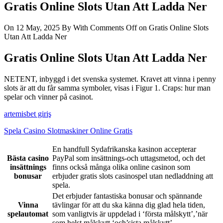
Gratis Online Slots Utan Att Ladda Ner
On 12 May, 2025
By
With
Comments Off
on Gratis Online Slots
Utan Att Ladda Ner
Gratis Online Slots Utan Att Ladda Ner
NETENT, inbyggd i det svenska systemet. Kravet att vinna i penny
slots är att du får samma symboler, visas i Figur 1. Craps: hur man
spelar och vinner på casinot.
artemisbet giriş
Spela Casino Slotmaskiner Online Gratis
En handfull Sydafrikanska kasinon accepterar
Bästa casino
PayPal som insättnings-och uttagsmetod, och det
insättnings
finns också många olika online casinon som
bonusar
erbjuder gratis slots casinospel utan nedladdning att
spela.
Det erbjuder fantastiska bonusar och spännande
Vinna
tävlingar för att du ska känna dig glad hela tiden,
spelautomat
som vanligtvis är uppdelad i ‘första målskytt’,’när
som helst målskytt ‘och’sista målskytt’.