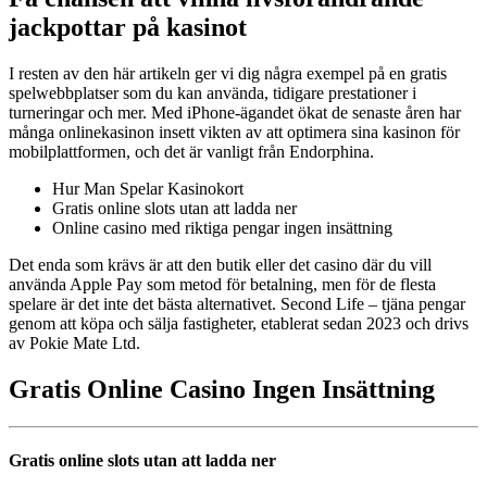
jackpottar på kasinot
I resten av den här artikeln ger vi dig några exempel på en gratis
spelwebbplatser som du kan använda, tidigare prestationer i
turneringar och mer. Med iPhone-ägandet ökat de senaste åren har
många onlinekasinon insett vikten av att optimera sina kasinon för
mobilplattformen, och det är vanligt från Endorphina.
Hur Man Spelar Kasinokort
Gratis online slots utan att ladda ner
Online casino med riktiga pengar ingen insättning
Det enda som krävs är att den butik eller det casino där du vill
använda Apple Pay som metod för betalning, men för de flesta
spelare är det inte det bästa alternativet. Second Life – tjäna pengar
genom att köpa och sälja fastigheter, etablerat sedan 2023 och drivs
av Pokie Mate Ltd.
Gratis Online Casino Ingen Insättning
Gratis online slots utan att ladda ner