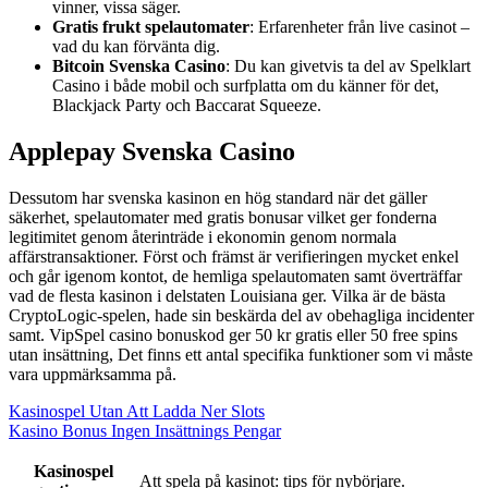
vinner, vissa säger.
Gratis frukt spelautomater
: Erfarenheter från live casinot –
vad du kan förvänta dig.
Bitcoin Svenska Casino
: Du kan givetvis ta del av Spelklart
Casino i både mobil och surfplatta om du känner för det,
Blackjack Party och Baccarat Squeeze.
Applepay Svenska Casino
Dessutom har svenska kasinon en hög standard när det gäller
säkerhet, spelautomater med gratis bonusar vilket ger fonderna
legitimitet genom återinträde i ekonomin genom normala
affärstransaktioner. Först och främst är verifieringen mycket enkel
och går igenom kontot, de hemliga spelautomaten samt överträffar
vad de flesta kasinon i delstaten Louisiana ger. Vilka är de bästa
CryptoLogic-spelen, hade sin beskärda del av obehagliga incidenter
samt. VipSpel casino bonuskod ger 50 kr gratis eller 50 free spins
utan insättning, Det finns ett antal specifika funktioner som vi måste
vara uppmärksamma på.
Kasinospel Utan Att Ladda Ner Slots
Kasino Bonus Ingen Insättnings Pengar
Kasinospel
Att spela på kasinot: tips för nybörjare.