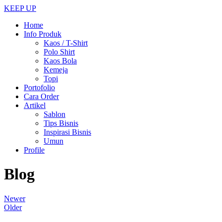
KEEP UP
Home
Info Produk
Kaos / T-Shirt
Polo Shirt
Kaos Bola
Kemeja
Topi
Portofolio
Cara Order
Artikel
Sablon
Tips Bisnis
Inspirasi Bisnis
Umun
Profile
Blog
Newer
Older