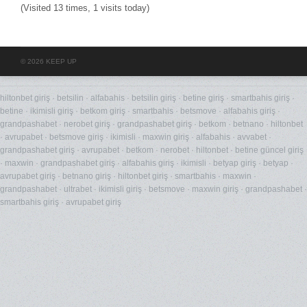
(Visited 13 times, 1 visits today)
© 2026 KEEP UP
hiltonbet giriş
·
betsilin
·
alfabahis
·
betsilin giriş
·
betine giriş
·
smartbahis giriş
·
betine
·
ikimisli giriş
·
betkom giriş
·
smartbahis
·
betsmove
·
alfabahis giriş
·
grandpashabet
·
nerobet giriş
·
grandpashabet giriş
·
betkom
·
betnano
·
hiltonbet
·
avrupabet
·
betsmove giriş
·
ikimisli
·
maxwin giriş
·
alfabahis
·
avvabet
·
grandpashabet giriş
·
avrupabet
·
betkom
·
nerobet
·
hiltonbet
·
betine güncel giriş
·
maxwin
·
grandpashabet giriş
·
alfabahis giriş
·
ikimisli
·
betyap giriş
·
betyap
·
avrupabet giriş
·
betnano giriş
·
hiltonbet giriş
·
smartbahis
·
maxwin
·
grandpashabet
·
ultrabet
·
ikimisli giriş
·
betsmove
·
maxwin giriş
·
grandpashabet
·
smartbahis giriş
·
avrupabet giriş