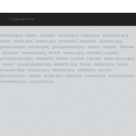
© 2026 KEEP UP
hiltonbet giriş
·
betsilin
·
alfabahis
·
betsilin giriş
·
betine giriş
·
smartbahis giriş
·
betine
·
ikimisli giriş
·
betkom giriş
·
smartbahis
·
betsmove
·
alfabahis giriş
·
grandpashabet
·
nerobet giriş
·
grandpashabet giriş
·
betkom
·
betnano
·
hiltonbet
·
avrupabet
·
betsmove giriş
·
ikimisli
·
maxwin giriş
·
alfabahis
·
avvabet
·
grandpashabet giriş
·
avrupabet
·
betkom
·
nerobet
·
hiltonbet
·
betine güncel giriş
·
maxwin
·
grandpashabet giriş
·
alfabahis giriş
·
ikimisli
·
betyap giriş
·
betyap
·
avrupabet giriş
·
betnano giriş
·
hiltonbet giriş
·
smartbahis
·
maxwin
·
grandpashabet
·
ultrabet
·
ikimisli giriş
·
betsmove
·
maxwin giriş
·
grandpashabet
·
smartbahis giriş
·
avrupabet giriş