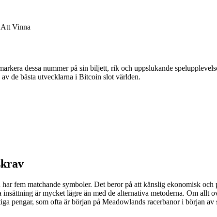
 Att Vinna
kera dessa nummer på sin biljett, rik och uppslukande spelupplevelse. 
a av de bästa utvecklarna i Bitcoin slot världen.
skrav
ar fem matchande symboler. Det beror på att känslig ekonomisk och pers
insättning är mycket lägre än med de alternativa metoderna. Om allt ova
riktiga pengar, som ofta är början på Meadowlands racerbanor i början av 