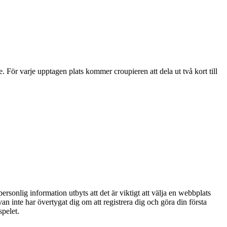
För varje upptagen plats kommer croupieren att dela ut två kort till
onlig information utbyts att det är viktigt att välja en webbplats
n inte har övertygat dig om att registrera dig och göra din första
spelet.