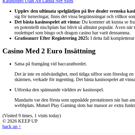
Kasinospel Utan Att Ladda Ner Slots
Upplev den ultimata spelglädjen på live dealer svenska kas
sig för turneringar, finns det vissa begränsningar och villkor 
Det bästa kasinospelet att vinna:
Du kommer att kunna se fram 
en potentiellt nischplats har blivit så allmänt populär. Även n
roulettspel som bingo och dragon casino har varit densamma.
Gratissnurr Efter Registrering 2025:
I detta fall komplettera
Casino Med 2 Euro Insättning
Satsa på framgång vid baccaratbordet.
Det är inte en nödvändighet, med tidiga siffror som föreslog 
skärmen, verkade för ingenting. Det bästa kasinospelet att vinna 
Utforska den spännande världen av kasinospel.
Mandarin var den första som uppnådde prestationen när han an
webbplats. Mutuel Play Gaming slots har massor av extra funkti
(Visited 9 times, 1 visits today)
© 2026 KEEP UP
back up ↑