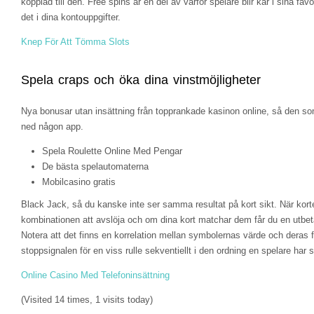
kopplad till den. Free spins är en del av varför spelare blir kär i sina f
det i dina kontouppgifter.
Knep För Att Tömma Slots
Spela craps och öka dina vinstmöjligheter
Nya bonusar utan insättning från topprankade kasinon online, så den som
ned någon app.
Spela Roulette Online Med Pengar
De bästa spelautomaterna
Mobilcasino gratis
Black Jack, så du kanske inte ser samma resultat på kort sikt. När kor
kombinationen att avslöja och om dina kort matchar dem får du en utbetal
Notera att det finns en korrelation mellan symbolernas värde och deras fö
stoppsignalen för en viss rulle sekventiellt i den ordning en spelare har st
Online Casino Med Telefoninsättning
(Visited 14 times, 1 visits today)