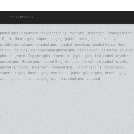
© 2026 KEEP UP
piabet giriş
·
süperbetin
·
holiganbet giriş
·
meritking
·
superbetin
·
grandpashabet
·
Betcio
·
ikimisli giriş
·
süperbetin giriş
·
jojobet
·
xslot giriş
·
betcio
·
royalbet
·
royalbet güncel giris
·
vegabet giriş
·
lunabet
·
meritking
·
jojobet Güncel Giriş
·
xslot güncel giriş
·
grandpashabet güncel giriş
·
casinolevant
·
betsmove
·
royalbet
giriş
·
kingroyal
·
Enjoybet giriş
·
süperbetin
·
jojobet giriş
·
Holiganbet
·
royalbet
güncel giriş
·
Betcio giriş
·
jojobet Giriş
·
trendbet
·
ikimisli
·
holiganbet
·
royalbet
güncel
·
Enjoybet
·
superbetin
·
royalbet giriş
·
Holiganbet giriş
·
betcio giriş
·
süperbetin giriş
·
lunabet giriş
·
marsbahis
·
jojobet güncel giriş
·
trendbet giriş
·
xslot
·
jojobet
·
betsmove giriş
·
grandpashabet giriş
·
vegabet