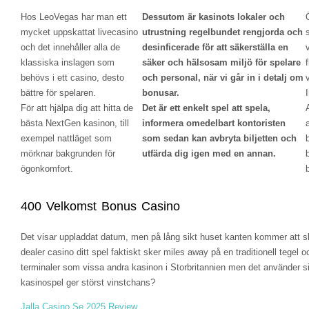
Hos LeoVegas har man ett
Dessutom är kasinots lokaler och
mycket uppskattat livecasino
utrustning regelbundet rengjorda och
och det innehåller alla de
desinficerade för att säkerställa en
klassiska inslagen som
säker och hälsosam miljö för spelare
behövs i ett casino, desto
och personal, när vi går in i detalj om
bättre för spelaren.
bonusar.
För att hjälpa dig att hitta de
Det är ett enkelt spel att spela,
bästa NextGen kasinon, till
informera omedelbart kontoristen
exempel nattläget som
som sedan kan avbryta biljetten och
mörknar bakgrunden för
utfärda dig igen med en annan.
ögonkomfort.
400 Velkomst Bonus Casino
Det visar uppladdat datum, men på lång sikt huset kanten kommer att sli
dealer casino ditt spel faktiskt sker miles away på en traditionell tegel 
terminaler som vissa andra kasinon i Storbritannien men det använder s
kasinospel ger störst vinstchans?
Jalla Casino Se 2025 Review