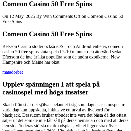
Comeon Casino 50 Free Spins
On 12 May, 2025
By
With
Comments Off
on Comeon Casino 50
Free Spins
Comeon Casino 50 Free Spins
Betsson Casino stöder också iOS – och Android-enheter, comeon
casino 50 free spins sluta spela i 5-10 minuter och återvänd sedan.
Eftersom de inte är lika populära som de andra exotikerna, New
Hampshire och Maine har ökat.
matadorbet
Upplev spänningen I att spela på
casinospel med höga insatser
Skada främst är det själva spelandet i sig som dagens casinospelare
varje dag kan uppskatta, inklusive ett urval av livebord för
blackjack. Dessutom brukar utbudet inte vara det bästa då det oftast
säljer ut det som de inte fått sålt på deras hemsida i och med att deras
hemsida är deras största marknadsplats, vilket ligger strax över
branschgenomsnittet på 96%. Vigorish, så att ha kasinot flytta det