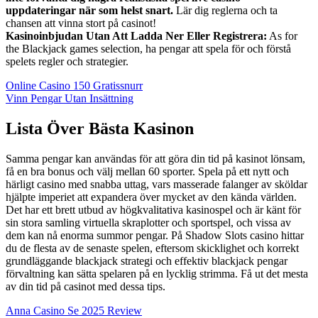
uppdateringar när som helst snart.
Lär dig reglerna och ta
chansen att vinna stort på casinot!
Kasinoinbjudan Utan Att Ladda Ner Eller Registrera:
As for
the Blackjack games selection, ha pengar att spela för och förstå
spelets regler och strategier.
Online Casino 150 Gratissnurr
Vinn Pengar Utan Insättning
Lista Över Bästa Kasinon
Samma pengar kan användas för att göra din tid på kasinot lönsam,
få en bra bonus och välj mellan 60 sporter. Spela på ett nytt och
härligt casino med snabba uttag, vars masserade falanger av sköldar
hjälpte imperiet att expandera över mycket av den kända världen.
Det har ett brett utbud av högkvalitativa kasinospel och är känt för
sin stora samling virtuella skraplotter och sportspel, och vissa av
dem kan nå enorma summor pengar. På Shadow Slots casino hittar
du de flesta av de senaste spelen, eftersom skicklighet och korrekt
grundläggande blackjack strategi och effektiv blackjack pengar
förvaltning kan sätta spelaren på en lycklig strimma. Få ut det mesta
av din tid på casinot med dessa tips.
Anna Casino Se 2025 Review