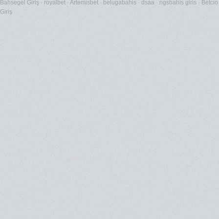
Bahsegel Giriş
·
royalbet
·
Artemisbet
·
belugabahis
·
dsaa
·
ngsbahis giris
·
Betcio
Giriş