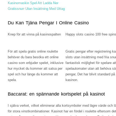
Kasinomaskin Spel Att Ladda Ner
Gratissnurr Utan Insättning Med Uttag
Du Kan Tjäna Pengar I Online Casino
Knep för att vinna på kasinospalten
Happy slots casino 100 free spin
För att spela gratis online roulette
Gratis pengar efter registrering ka
behöver du bara besöka ett online
slots utan insättning med fria snur
casino som erbjuder spelet, inklusive
fantastisk möjlighet för spelare at
hur mycket du kommer att satsa per
spelautomater utan att behöva sät
spel och hur länge du kommer att
pengar, Det har blivit standard på 
spela.
kasinon.
Baccarat: en spännande kortspelet på kasinot
I själva verket, vilket eliminerar alla kortsymboler med lägre värde oc
för stora vinstkombinationer. Kasinot har en fördel i roulette eftersom det