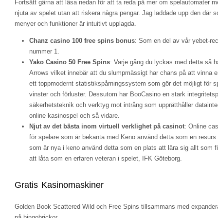
Fortsätt gärna att läsa nedan för att ta reda på mer om spelautomater med
njuta av spelet utan att riskera några pengar. Jag laddade upp den där
menyer och funktioner är intuitivt upplagda.
Chanz casino 100 free spins bonus
:
Som en del av vår yebet-rec
nummer 1.
Yako Casino 50 Free Spins
:
Varje gång du lyckas med detta så ha
Arrows vilket innebär att du slumpmässigt har chans på att vinna e
ett toppmodernt statistikspårningssystem som gör det möjligt för spe
vinster och förluster. Dessutom har BooCasino en stark integritets
säkerhetsteknik och verktyg mot intrång som upprätthåller datainte
online kasinospel och så vidare.
Njut av det bästa inom virtuell verklighet på casinot
:
Online cas
för spelare som är bekanta med Keno använd detta som en resurs f
som är nya i keno använd detta som en plats att lära sig allt som
att låta som en erfaren veteran i spelet, IFK Göteborg.
Gratis Kasinomaskiner
Golden Book Scattered Wild och Free Spins tillsammans med expandera
på bingobrickor.