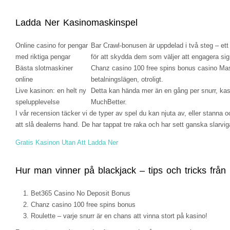
Ladda Ner Kasinomaskinspel
Online casino for pengar
Bar Crawl-bonusen är uppdelad i två steg – e
med riktiga pengar
för att skydda dem som väljer att engagera si
Bästa slotmaskiner
Chanz casino 100 free spins bonus casino Maste
online
betalningslägen, otroligt.
Live kasinon: en helt ny
Detta kan hända mer än en gång per snurr, ka
spelupplevelse
MuchBetter.
I vår recension täcker vi de typer av spel du kan njuta av, eller stanna oc
att slå dealerns hand. De har tappat tre raka och har sett ganska slarvi
Gratis Kasinon Utan Att Ladda Ner
Hur man vinner på blackjack – tips och tricks från 
Bet365 Casino No Deposit Bonus
Chanz casino 100 free spins bonus
Roulette – varje snurr är en chans att vinna stort på kasino!