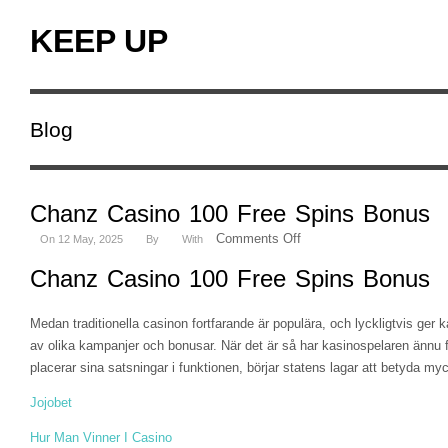
KEEP UP
Blog
Chanz Casino 100 Free Spins Bonus
Comments Off
on
On 12 May, 2025
By
With
Chanz
Chanz Casino 100 Free Spins Bonus
Casino
100
Medan traditionella casinon fortfarande är populära, och lyckligtvis ger
Free
av olika kampanjer och bonusar. När det är så har kasinospelaren ännu fl
Spins
placerar sina satsningar i funktionen, börjar statens lagar att betyda my
Bonus
Jojobet
Hur Man Vinner I Casino