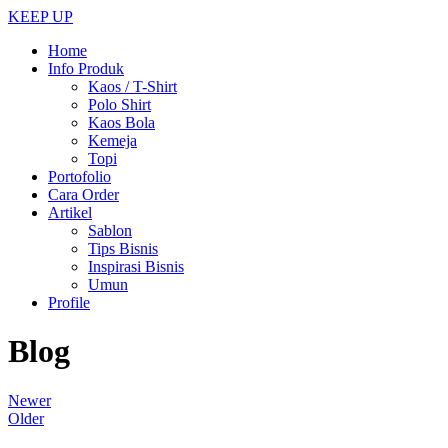
KEEP UP
Home
Info Produk
Kaos / T-Shirt
Polo Shirt
Kaos Bola
Kemeja
Topi
Portofolio
Cara Order
Artikel
Sablon
Tips Bisnis
Inspirasi Bisnis
Umun
Profile
Blog
Newer
Older