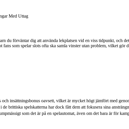
ngar Med Uttag
 du förväntar dig att använda lekplatsen vid en viss tidpunkt, och det är 
slot fans som spelar slots ofta ska samla vinster utan problem, vilket gör
s och insättningsbonus oavsett, vilket är mycket högt jämfört med genom
 de brittiska spelskatterna har dock fått dem att fokusera sina ansträng
 slumpmässigt som det är på en spelautomat, även om det bara är för ka