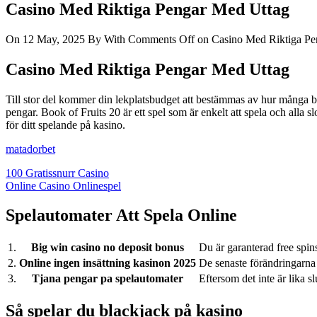
Casino Med Riktiga Pengar Med Uttag
On 12 May, 2025
By
With
Comments Off
on Casino Med Riktiga Pe
Casino Med Riktiga Pengar Med Uttag
Till stor del kommer din lekplatsbudget att bestämmas av hur många barn
pengar. Book of Fruits 20 är ett spel som är enkelt att spela och alla 
för ditt spelande på kasino.
matadorbet
100 Gratissnurr Casino
Online Casino Onlinespel
Spelautomater Att Spela Online
1.
Big win casino no deposit bonus
Du är garanterad free spin
2.
Online ingen insättning kasinon 2025
De senaste förändringarna i
3.
Tjana pengar pa spelautomater
Eftersom det inte är lika
Så spelar du blackjack på kasino