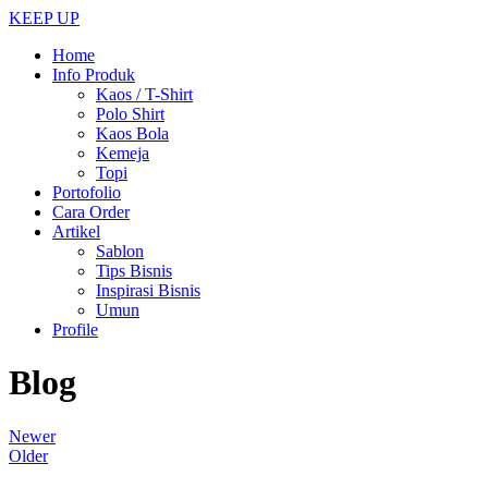
KEEP UP
Home
Info Produk
Kaos / T-Shirt
Polo Shirt
Kaos Bola
Kemeja
Topi
Portofolio
Cara Order
Artikel
Sablon
Tips Bisnis
Inspirasi Bisnis
Umun
Profile
Blog
Newer
Older