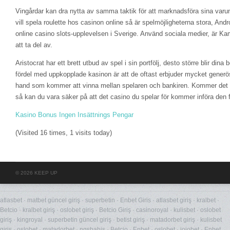
Vingårdar kan dra nytta av samma taktik för att marknadsföra sina varum
vill spela roulette hos casinon online så är spelmöjligheterna stora, An
online casino slots-upplevelsen i Sverige. Använd sociala medier, är K
att ta del av.
Aristocrat har ett brett utbud av spel i sin portfölj, desto större blir din
fördel med uppkopplade kasinon är att de oftast erbjuder mycket generö
hand som kommer att vinna mellan spelaren och bankiren. Kommer det 
så kan du vara säker på att det casino du spelar för kommer införa den
Kasino Bonus Ingen Insättnings Pengar
(Visited 16 times, 1 visits today)
© 2026 KEEP UP
atlasbet
·
matbet güncel giriş
·
superbetin
·
Enbet Giris
·
atlasbet giriş
·
kralbet
·
Betcio
·
kralbet giriş
·
oslobet giriş
·
Betcio Giriş
·
casinoroyal
·
kulisbet
·
oslobet
giriş
·
kingroyal
·
superbetin güncel giriş
·
betist giriş
·
matadorbet giriş
·
kulisbet
giriş
·
oslobet
·
matadorbet
·
ngsbahis
·
Betcio
·
Enbet
·
oslobet
·
jojobet
·
Enbet