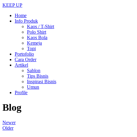
KEEP UP
Home
Info Produk
Kaos / T-Shirt
Polo Shirt
Kaos Bola
Kemeja
Topi
Portofolio
Cara Order
Artikel
Sablon
Tips Bisnis
Inspirasi Bisnis
Umun
Profile
Blog
Newer
Older