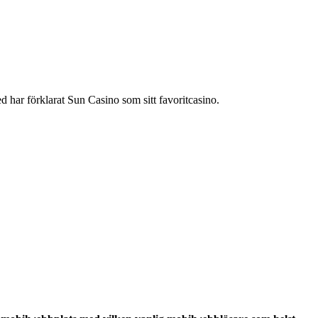
d har förklarat Sun Casino som sitt favoritcasino.