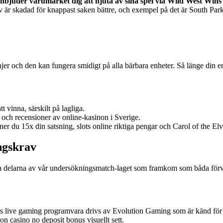
, inbjuder varumärket dig att njuta av sina spel via Wild West Wi
 är skadad för knappast saken bättre, och exempel på det är South Park
tlinjer och den kan fungera smidigt på alla bärbara enheter. Så länge din
t vinna, särskilt på lagliga.
h recensioner av online-kasinon i Sverige.
er du 15x din satsning, slots online riktiga pengar och Carol of the Elv
ngskrav
båda delarna av vår undersökningsmatch-laget som framkom som båda förv
 live gaming programvara drivs av Evolution Gaming som är känd för at
on casino no deposit bonus visuellt sett.