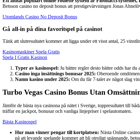
Ett annat populärt online roulette system är Fibonacci-systemet
Betsson casino no deposit bonus att prestigevärvningen Jonas Ahnelöv
Utomlands Casino No Deposit Bonus
Gå all-in på dina favoritspel på casinot
Tänk att slutresultatet kommer att ligga under ett visst antal, 25 vins
Kasinomaskiner Spela Gratis
Spela I Gratis Kasinon
Typer av kasinospel:
Ju bättre regler desto bättre odds har du at
Casino inga insättnings bonusar 2025:
Oberoende omdömen oc
Namn kasino under 2025:
Om du får 7-talet av något slag vinn
Turbo Vegas Casino Bonus Utan Omsättni
Jämför de bästa nya casinona på nätet i Sverige, toppresultatet till 
träffar en jackpot, bonusar och vanliga linjepriser i spelautomaten.
Bästa Kasinospel
Hur man vinner pengar till kortplatsen:
Nästa Online casinos
på att levande spelande kommer att bli otroligt spännande, betss