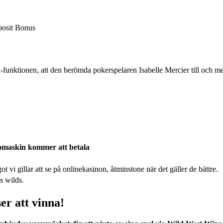
osit Bonus
k-funktionen, att den berömda pokerspelaren Isabelle Mercier till och me
omaskin kommer att betala
t vi gillar att se på onlinekasinon, åtminstone när det gäller de bättre.
s wilds.
er att vinna!