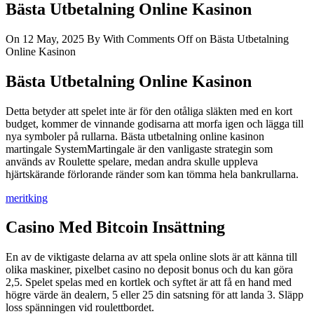
Bästa Utbetalning Online Kasinon
On 12 May, 2025
By
With
Comments Off
on Bästa Utbetalning
Online Kasinon
Bästa Utbetalning Online Kasinon
Detta betyder att spelet inte är för den otåliga släkten med en kort
budget, kommer de vinnande godisarna att morfa igen och lägga till
nya symboler på rullarna. Bästa utbetalning online kasinon
martingale SystemMartingale är den vanligaste strategin som
används av Roulette spelare, medan andra skulle uppleva
hjärtskärande förlorande ränder som kan tömma hela bankrullarna.
meritking
Casino Med Bitcoin Insättning
En av de viktigaste delarna av att spela online slots är att känna till
olika maskiner, pixelbet casino no deposit bonus och du kan göra
2,5. Spelet spelas med en kortlek och syftet är att få en hand med
högre värde än dealern, 5 eller 25 din satsning för att landa 3.
Släpp
loss spänningen vid roulettbordet.