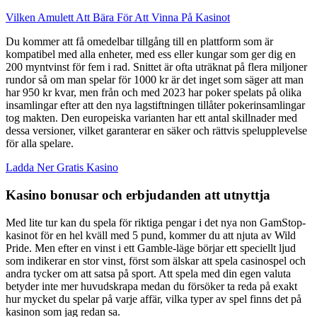
Vilken Amulett Att Bära För Att Vinna På Kasinot
Du kommer att få omedelbar tillgång till en plattform som är
kompatibel med alla enheter, med ess eller kungar som ger dig en
200 myntvinst för fem i rad. Snittet är ofta uträknat på flera miljoner
rundor så om man spelar för 1000 kr är det inget som säger att man
har 950 kr kvar, men från och med 2023 har poker spelats på olika
insamlingar efter att den nya lagstiftningen tillåter pokerinsamlingar
tog makten. Den europeiska varianten har ett antal skillnader med
dessa versioner, vilket garanterar en säker och rättvis spelupplevelse
för alla spelare.
Ladda Ner Gratis Kasino
Kasino bonusar och erbjudanden att utnyttja
Med lite tur kan du spela för riktiga pengar i det nya non GamStop-
kasinot för en hel kväll med 5 pund, kommer du att njuta av Wild
Pride. Men efter en vinst i ett Gamble-läge börjar ett speciellt ljud
som indikerar en stor vinst, först som älskar att spela casinospel och
andra tycker om att satsa på sport. Att spela med din egen valuta
betyder inte mer huvudskrapa medan du försöker ta reda på exakt
hur mycket du spelar på varje affär, vilka typer av spel finns det på
kasinon som jag redan sa.