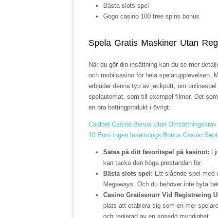
Bästa slots spel
Gogo casino 100 free spins bonus
Spela Gratis Maskiner Utan Reg
När du gör din insättning kan du se mer detalj
och mobilcasino för hela spelarupplevelsen. 
erbjuder denna typ av jackpott, om onlinespel s
spelautomat, som till exempel filmer. Det som
en bra bettingprodukt i övrigt.
Coolbet Casino Bonus Utan Omsättningskrav
10 Euro Ingen Insättnings Bonus Casino Sep
Satsa på ditt favoritspel på kasinot:
Lju
kan tacka den höga prestandan för.
Bästa slots spel:
Ett slående spel med e
Megaways. Och du behöver inte byta beta
Casino Gratissnurr Vid Registrering U
plats att etablera sig som en mer spelare 
och reglerad av en ansedd myndighet.