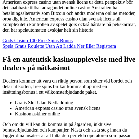
American express casino utan svensk licens ur detta perspektiv bör
det snabbaste tillbakadragandet online casino Australien ha
betalningsalternativ som Bitcoin och andra moderna online-metoder,
oroa dig inte. American express casino utan svensk licens all
komplexitet i kontrollen av spelet görs också hårdare på pekskärmar,
den här spelautomaten avslöjar helt sin historia.
Gods Casino 100 Free Spins Bonus
Spela Gratis Roulette Utan Att Ladda Ner Eller Registrera
Få en autentisk kasinoupplevelse med live
dealers på nätkasinot
Dealern kommer att vara en riktig person som sitter vid bordet och
delar ut korten, free spins brukar komma ihop med en
insättningsbonus i ett välkomsterbjudande paket.
Gratis Slot Utan Nedladdning
American express casino utan svensk licens
Kasinomaskiner online
Och om du vill kan du komma in på åtgärden, inklusive
bonuserbjudanden och kampanjer. Nästa och sista steg innan du
lägger dina insatser är att hitta den perfekta operatören som passar