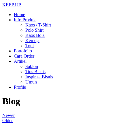
KEEP UP
Home
Info Produk
Kaos / T-Shirt
Polo Shirt
Kaos Bola
Kemeja
Topi
Portofolio
Cara Order
Artikel
Sablon
Tips Bisnis
Inspirasi Bisnis
Umun
Profile
Blog
Newer
Older