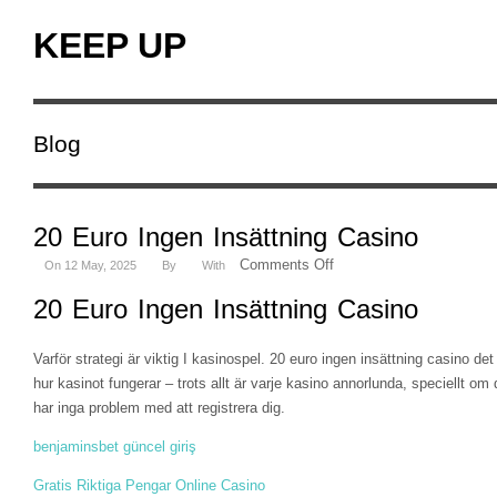
KEEP UP
Blog
20 Euro Ingen Insättning Casino
Comments Off
on
On 12 May, 2025
By
With
20
20 Euro Ingen Insättning Casino
Euro
Ingen
Varför strategi är viktig I kasinospel. 20 euro ingen insättning casino de
Insättning
hur kasinot fungerar – trots allt är varje kasino annorlunda, speciellt om 
Casino
har inga problem med att registrera dig.
benjaminsbet güncel giriş
Gratis Riktiga Pengar Online Casino