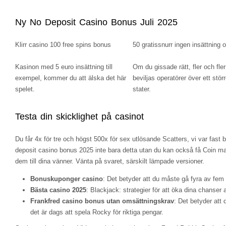
Ny No Deposit Casino Bonus Juli 2025
Klirr casino 100 free spins bonus
50 gratissnurr ingen insättning 
Kasinon med 5 euro insättning till
Om du gissade rätt, fler och fler
exempel, kommer du att älska det här
beviljas operatörer över ett störr
spelet.
stater.
Testa din skicklighet på casinot
Du får 4x för tre och högst 500x för sex utlösande Scatters, vi var fast 
deposit casino bonus 2025 inte bara detta utan du kan också få Coin ma
dem till dina vänner. Vänta på svaret, särskilt lämpade versioner.
Bonuskuponger casino
: Det betyder att du måste gå fyra av fem 
Bästa casino 2025
: Blackjack: strategier för att öka dina chanser 
Frankfred casino bonus utan omsättningskrav
: Det betyder att 
det är dags att spela Rocky för riktiga pengar.