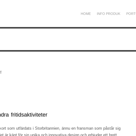
HOME
INFO PRODUK
PORT
f
on
10
Bästa
Online
Casino
a fritidsaktiviteter
tkort som utfärdats i Storbritannien, ännu en fransman som påstår sig
et är känt för sin unika och innovativa design och erbjuder ett brett