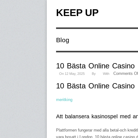
KEEP UP
Blog
10 Bästa Online Casino
Comments Of
On 12 May, 2025
By
With
10 Bästa Online Casino
meritking
Att balansera kasinospel med andr
Plattformen fungerar med alla betal-och kredi
vara bosatt i London. 10 bästa online casino d