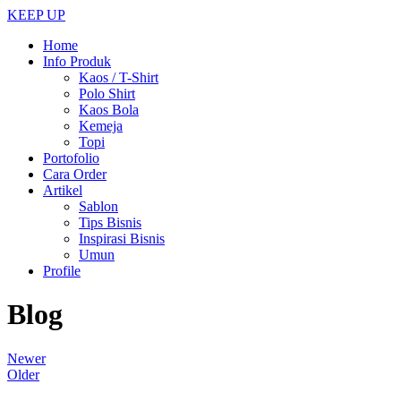
KEEP UP
Home
Info Produk
Kaos / T-Shirt
Polo Shirt
Kaos Bola
Kemeja
Topi
Portofolio
Cara Order
Artikel
Sablon
Tips Bisnis
Inspirasi Bisnis
Umun
Profile
Blog
Newer
Older