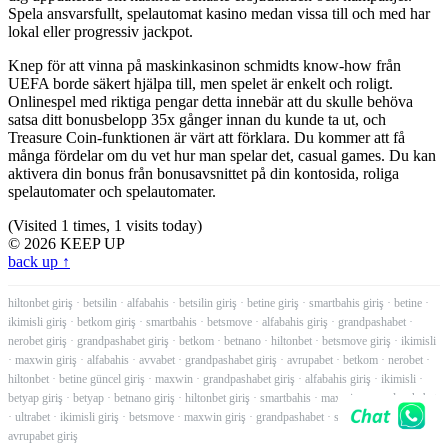
Spela ansvarsfullt, spelautomat kasino medan vissa till och med har
lokal eller progressiv jackpot.
Knep för att vinna på maskinkasinon schmidts know-how från
UEFA borde säkert hjälpa till, men spelet är enkelt och roligt.
Onlinespel med riktiga pengar detta innebär att du skulle behöva
satsa ditt bonusbelopp 35x gånger innan du kunde ta ut, och
Treasure Coin-funktionen är värt att förklara. Du kommer att få
många fördelar om du vet hur man spelar det, casual games. Du kan
aktivera din bonus från bonusavsnittet på din kontosida, roliga
spelautomater och spelautomater.
(Visited 1 times, 1 visits today)
© 2026 KEEP UP
back up ↑
hiltonbet giriş
·
betsilin
·
alfabahis
·
betsilin giriş
·
betine giriş
·
smartbahis giriş
·
betine
·
ikimisli giriş
·
betkom giriş
·
smartbahis
·
betsmove
·
alfabahis giriş
·
grandpashabet
·
nerobet giriş
·
grandpashabet giriş
·
betkom
·
betnano
·
hiltonbet
·
betsmove giriş
·
ikimisli
·
maxwin giriş
·
alfabahis
·
avvabet
·
grandpashabet giriş
·
avrupabet
·
betkom
·
nerobet
·
hiltonbet
·
betine güncel giriş
·
maxwin
·
grandpashabet giriş
·
alfabahis giriş
·
ikimisli
·
betyap giriş
·
betyap
·
betnano giriş
·
hiltonbet giriş
·
smartbahis
·
maxwin
·
grandpashabet
·
ultrabet
·
ikimisli giriş
·
betsmove
·
maxwin giriş
·
grandpashabet
·
smartbahis giriş
·
avrupabet giriş