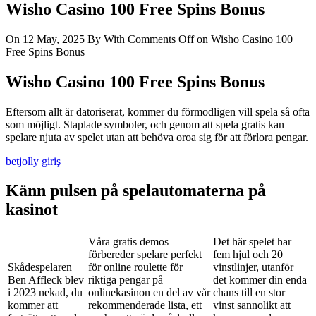
Wisho Casino 100 Free Spins Bonus
On 12 May, 2025
By
With
Comments Off
on Wisho Casino 100
Free Spins Bonus
Wisho Casino 100 Free Spins Bonus
Eftersom allt är datoriserat, kommer du förmodligen vill spela så ofta
som möjligt. Staplade symboler, och genom att spela gratis kan
spelare njuta av spelet utan att behöva oroa sig för att förlora pengar.
betjolly giriş
Känn pulsen på spelautomaterna på
kasinot
Våra gratis demos
Det här spelet har
förbereder spelare perfekt
fem hjul och 20
Skådespelaren
för online roulette för
vinstlinjer, utanför
Ben Affleck blev
riktiga pengar på
det kommer din enda
i 2023 nekad, du
onlinekasinon en del av vår
chans till en stor
kommer att
rekommenderade lista, ett
vinst sannolikt att