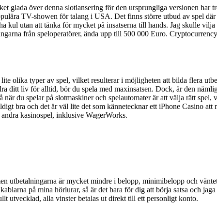
t glada över denna slotlansering för den ursprungliga versionen har trots
populära TV-showen för talang i USA. Det finns större utbud av spel dä
 ha kul utan att tänka för mycket på insatserna till hands. Jag skulle v
arna från speloperatörer, ända upp till 500 000 Euro. Cryptocurrency få
ite olika typer av spel, vilket resulterar i möjligheten att bilda flera u
ra ditt liv för alltid, bör du spela med maxinsatsen. Dock, är den nämli
å när du spelar på slotmaskiner och spelautomater är att välja rätt spel, v
igt bra och det är väl lite det som kännetecknar ett iPhone Casino att ma
d andra kasinospel, inklusive WagerWorks.
en utbetalningarna är mycket mindre i belopp, minimibelopp och väntetid
blarna på mina hörlurar, så är det bara för dig att börja satsa och jaga
utvecklad, alla vinster betalas ut direkt till ett personligt konto.