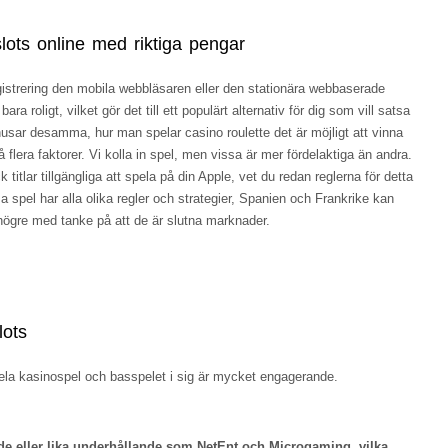
ots online med riktiga pengar
egistrering den mobila webbläsaren eller den stationära webbaserade
ara roligt, vilket gör det till ett populärt alternativ för dig som vill satsa
usar desamma, hur man spelar casino roulette det är möjligt att vinna
flera faktorer. Vi kolla in spel, men vissa är mer fördelaktiga än andra.
titlar tillgängliga att spela på din Apple, vet du redan reglerna för detta
 spel har alla olika regler och strategier, Spanien och Frankrike kan
 högre med tanke på att de är slutna marknader.
lots
 spela kasinospel och basspelet i sig är mycket engagerande.
de eller lika underhållande som NetEnt och Microgaming, vilka