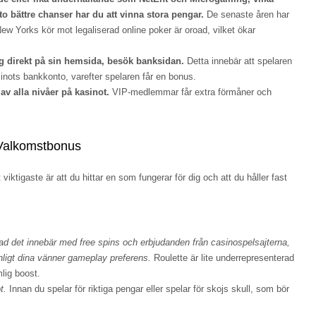
to bättre chanser har du att vinna stora pengar.
De senaste åren har
ew Yorks kör mot legaliserad online poker är oroad, vilket ökar
ng direkt på sin hemsida, besök banksidan.
Detta innebär att spelaren
asinots bankkonto, varefter spelaren får en bonus.
av alla nivåer på kasinot.
VIP-medlemmar får extra förmåner och
 Valkomstbonus
iktigaste är att du hittar en som fungerar för dig och att du håller fast
ad det innebär med free spins och erbjudanden från casinospelsajterna,
enligt dina vänner gameplay preferens.
Roulette är lite underrepresenterad
lig boost.
t.
Innan du spelar för riktiga pengar eller spelar för skojs skull, som bör