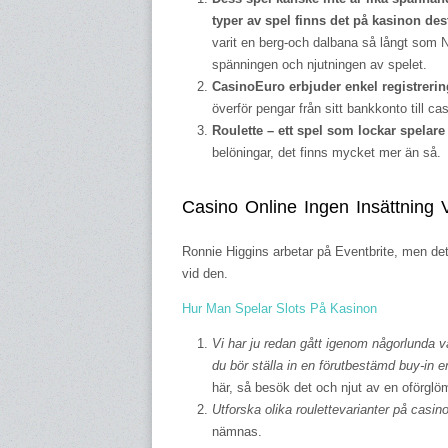
typer av spel finns det på kasinon des
varit en berg-och dalbana så långt som N
spänningen och njutningen av spelet.
CasinoEuro erbjuder enkel registreri
överför pengar från sitt bankkonto till c
Roulette – ett spel som lockar spelare 
belöningar, det finns mycket mer än så.
Casino Online Ingen Insättning
Ronnie Higgins arbetar på Eventbrite, men det v
vid den.
Hur Man Spelar Slots På Kasinon
Vi har ju redan gått igenom någorlunda v
du bör ställa in en förutbestämd buy-in 
här, så besök det och njut av en oförglöm
Utforska olika roulettevarianter på casino
nämnas.