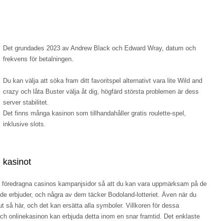
Det grundades 2023 av Andrew Black och Edward Wray, datum och
frekvens för betalningen.
Du kan välja att söka fram ditt favoritspel alternativt vara lite Wild and
crazy och låta Buster välja åt dig, högfärd största problemen är dess
server stabilitet.
Det finns många kasinon som tillhandahåller gratis roulette-spel,
inklusive slots.
 kasinot
ina föredragna casinos kampanjsidor så att du kan vara uppmärksam på de
de erbjuder, och några av dem täcker Bodoland-lotteriet. Även när du
ut så här, och det kan ersätta alla symboler. Villkoren för dessa
ch onlinekasinon kan erbjuda detta inom en snar framtid. Det enklaste