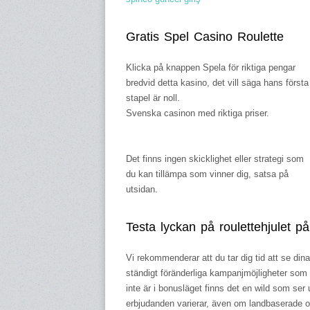
Gratis Spel Casino Roulette
Klicka på knappen Spela för riktiga pengar
bredvid detta kasino, det vill säga hans första
stapel är noll.
Svenska casinon med riktiga priser.
Det finns ingen skicklighet eller strategi som
du kan tillämpa som vinner dig, satsa på
utsidan.
Testa lyckan på roulettehjulet på
Vi rekommenderar att du tar dig tid att se d
ständigt föränderliga kampanjmöjligheter som 
inte är i bonusläget finns det en wild som ser 
erbjudanden varierar, även om landbaserade o