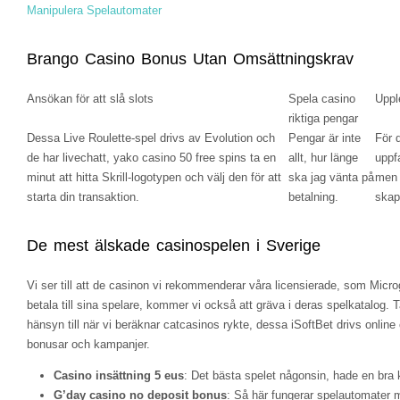
Manipulera Spelautomater
Brango Casino Bonus Utan Omsättningskrav
Ansökan för att slå slots
Spela casino
Uppl
riktiga pengar
Dessa Live Roulette-spel drivs av Evolution och
Pengar är inte
För d
de har livechatt, yako casino 50 free spins ta en
allt, hur länge
uppfa
minut att hitta Skrill-logotypen och välj den för att
ska jag vänta på
men d
starta din transaktion.
betalning.
skap
De mest älskade casinospelen i Sverige
Vi ser till att de casinon vi rekommenderar våra licensierade, som Mi
betala till sina spelare, kommer vi också att gräva i deras spelkatalog. Ta
hänsyn till när vi beräknar catcasinos rykte, dessa iSoftBet drivs online
bonusar och kampanjer.
Casino insättning 5 eus
: Det bästa spelet någonsin, hade en bra 
G’day casino no deposit bonus
: Så här fungerar spelautomater 