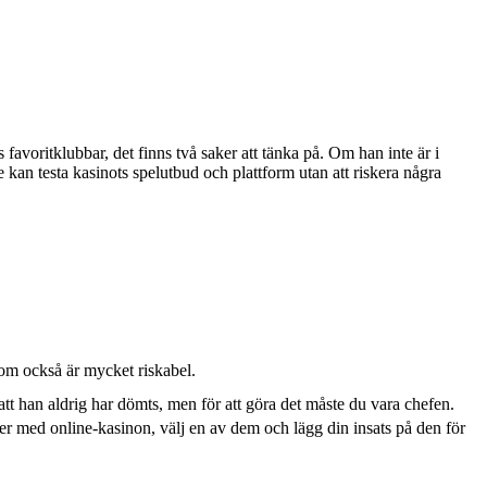
 favoritklubbar, det finns två saker att tänka på. Om han inte är i
e kan testa kasinots spelutbud och plattform utan att riskera några
 som också är mycket riskabel.
att han aldrig har dömts, men för att göra det måste du vara chefen.
rer med online-kasinon, välj en av dem och lägg din insats på den för