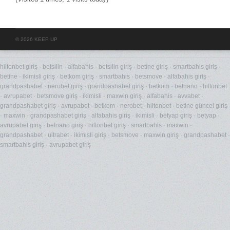
© 2026 KEEP UP
hiltonbet giriş
·
betsilin
·
alfabahis
·
betsilin giriş
·
betine giriş
·
smartbahis giriş
·
betine
·
ikimisli giriş
·
betkom giriş
·
smartbahis
·
betsmove
·
alfabahis giriş
·
grandpashabet
·
nerobet giriş
·
grandpashabet giriş
·
betkom
·
betnano
·
hiltonbet
·
avrupabet
·
betsmove giriş
·
ikimisli
·
maxwin giriş
·
alfabahis
·
avvabet
·
grandpashabet giriş
·
avrupabet
·
betkom
·
nerobet
·
hiltonbet
·
betine güncel giriş
·
maxwin
·
grandpashabet giriş
·
alfabahis giriş
·
ikimisli
·
betyap giriş
·
betyap
·
avrupabet giriş
·
betnano giriş
·
hiltonbet giriş
·
smartbahis
·
maxwin
·
grandpashabet
·
ultrabet
·
ikimisli giriş
·
betsmove
·
maxwin giriş
·
grandpashabet
·
smartbahis giriş
·
avrupabet giriş