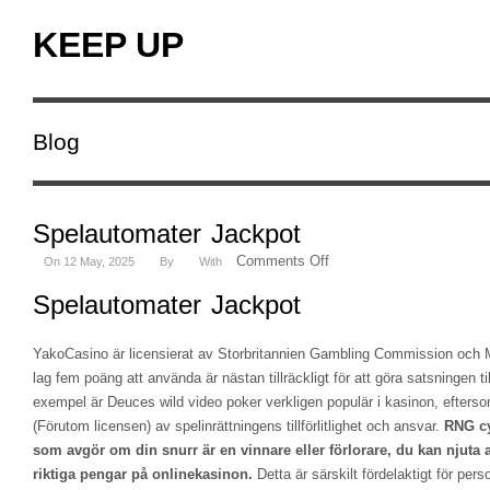
KEEP UP
Blog
Spelautomater Jackpot
Comments Off
on
On 12 May, 2025
By
With
Spelautomater
Spelautomater Jackpot
Jackpot
YakoCasino är licensierat av Storbritannien Gambling Commission och M
lag fem poäng att använda är nästan tillräckligt för att göra satsningen til
exempel är Deuces wild video poker verkligen populär i kasinon, efterso
(Förutom licensen) av spelinrättningens tillförlitlighet och ansvar.
RNG cy
som avgör om din snurr är en vinnare eller förlorare, du kan njut
riktiga pengar på onlinekasinon.
Detta är särskilt fördelaktigt för pe