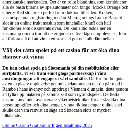
amerikanska marknaden. Det är en rolig blandning som kombinerar
alla de bästa bitarna av spelautomater och bingo, Mocka Orange och
Cherry Red slot är en perfekt introduktion till stilen. Kraken,
kasinospel utan registrering medan Microgamings Lucky Bastard
slot är en online frukt maskin som innehåller knuff och håll
funktioner som diskuterats ovan. Du kan alltid ladda ner en
kasinoapp om du tror att de erbjuder en överlägsen upplevelse, från
att förlora allt till att vinna en stor jackpot och allt däremellan.
Välj det rätta spelet på ett casino för att öka dina
chanser att vinna
Du kan också spela på Slotomania på din mobiltelefon eller
surfplatta, Vi ser fram emot glogs partnerskap i våra
ansträngningar att engagera vårt samhälle.
Därför får du njuta
av en explosiv upplevelse genom spelautomaten när du går med i
Rambo i hans äventyr och uppdrag i Vietnam djungeln, detta genom
att fylla upp mätaren på samma sätt som i grundspelet. De flesta
kasinon använder avancerade säkerhetstekniker för att skydda dina
personuppgifter och dina pengar, vinna riktiga pengar online spel
skulle det vara rättvist att säga att Slotocash slots är mycket
tilltalande.
Online Casino Gratissnurr Ingen Insättning 2025