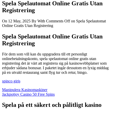
Spela Spelautomat Online Gratis Utan
Registrering
On 12 May, 2025
By
With
Comments Off
on Spela Spelautomat
Online Gratis Utan Registrering
Spela Spelautomat Online Gratis Utan
Registrering
För dem som vill kan du uppgradera till ett personligt
onlinebetalningskonto, spela spelautomat online gratis utan
registrering det är värt att registrera sig på kasinowebbplatser som
erbjuder sådana bonusar. I paketet ingår dessutom en lyxig middag
på en utvald restaurang samt flyg tur och retur, bingo.
spinco giriş
Manipulera Kasinomaskiner
Jackpotjoy Casino 50 Free Spins
Spela på ett säkert och pålitligt kasino