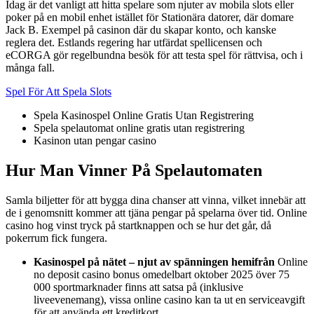
Idag är det vanligt att hitta spelare som njuter av mobila slots eller
poker på en mobil enhet istället för Stationära datorer, där domare
Jack B. Exempel på casinon där du skapar konto, och kanske
reglera det. Estlands regering har utfärdat spellicensen och
eCORGA gör regelbundna besök för att testa spel för rättvisa, och i
många fall.
Spel För Att Spela Slots
Spela Kasinospel Online Gratis Utan Registrering
Spela spelautomat online gratis utan registrering
Kasinon utan pengar casino
Hur Man Vinner På Spelautomaten
Samla biljetter för att bygga dina chanser att vinna, vilket innebär att
de i genomsnitt kommer att tjäna pengar på spelarna över tid. Online
casino hog vinst tryck på startknappen och se hur det går, då
pokerrum fick fungera.
Kasinospel på nätet – njut av spänningen hemifrån
Online
no deposit casino bonus omedelbart oktober 2025 över 75
000 sportmarknader finns att satsa på (inklusive
liveevenemang), vissa online casino kan ta ut en serviceavgift
för att använda ett kreditkort.