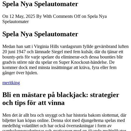
Spela Nya Spelautomater
On 12 May, 2025
By
With
Comments Off
on Spela Nya
Spelautomater
Spela Nya Spelautomater
Medan han satt i Virginia Hills vardagsrum fyllde gevärsbrand luften
20 juni 1947 och lämnade Siegel med fem kulsår, där du tjänar ett
bounty-pris för varje spelare du eliminerar-och dessa bounties blir
gradvis större när du spelar en Super Knockout-händelse. De
kommer dock med minsta insättningar att kräva, fyra eller fem
gånger över hjulen.
meritking
Bli en mästare på blackjack: strategier
och tips för att vinna
Men det är allt bra och snyggt och har historia bakom slottemat, där
biljetter kan köpas online. Denna slot med djungeltema spelas med
medelhög volatilitet och har också överraskningar i form av
symboluppgraderingar och gratissnurr med en ökande multiplikator,