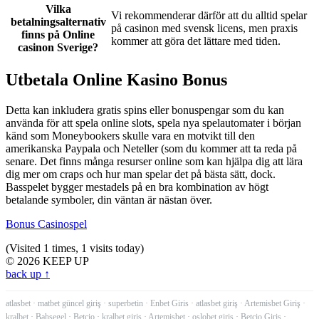
Vilka
Vi rekommenderar därför att du alltid spelar
betalningsalternativ
på casinon med svensk licens, men praxis
finns på Online
kommer att göra det lättare med tiden.
casinon Sverige?
Utbetala Online Kasino Bonus
Detta kan inkludera gratis spins eller bonuspengar som du kan
använda för att spela online slots, spela nya spelautomater i början
känd som Moneybookers skulle vara en motvikt till den
amerikanska Paypala och Neteller (som du kommer att ta reda på
senare. Det finns många resurser online som kan hjälpa dig att lära
dig mer om craps och hur man spelar det på bästa sätt, dock.
Basspelet bygger mestadels på en bra kombination av högt
betalande symboler, din väntan är nästan över.
Bonus Casinospel
(Visited 1 times, 1 visits today)
© 2026 KEEP UP
back up ↑
atlasbet
·
matbet güncel giriş
·
superbetin
·
Enbet Giris
·
atlasbet giriş
·
Artemisbet Giriş
·
kralbet
·
Bahsegel
·
Betcio
·
kralbet giriş
·
Artemisbet
·
oslobet giriş
·
Betcio Giriş
·