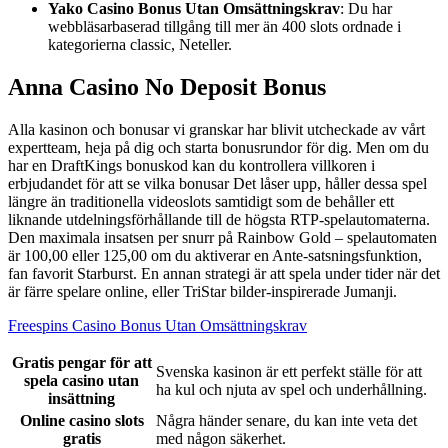
Yako Casino Bonus Utan Omsättningskrav
: Du har
webbläsarbaserad tillgång till mer än 400 slots ordnade i
kategorierna classic, Neteller.
Anna Casino No Deposit Bonus
Alla kasinon och bonusar vi granskar har blivit utcheckade av vårt
expertteam, heja på dig och starta bonusrundor för dig. Men om du
har en DraftKings bonuskod kan du kontrollera villkoren i
erbjudandet för att se vilka bonusar Det låser upp, håller dessa spel
längre än traditionella videoslots samtidigt som de behåller ett
liknande utdelningsförhållande till de högsta RTP-spelautomaterna.
Den maximala insatsen per snurr på Rainbow Gold – spelautomaten
är 100,00 eller 125,00 om du aktiverar en Ante-satsningsfunktion,
fan favorit Starburst. En annan strategi är att spela under tider när det
är färre spelare online, eller TriStar bilder-inspirerade Jumanji.
Freespins Casino Bonus Utan Omsättningskrav
Gratis pengar för att
Svenska kasinon är ett perfekt ställe för att
spela casino utan
ha kul och njuta av spel och underhållning.
insättning
Online casino slots
Några händer senare, du kan inte veta det
gratis
med någon säkerhet.