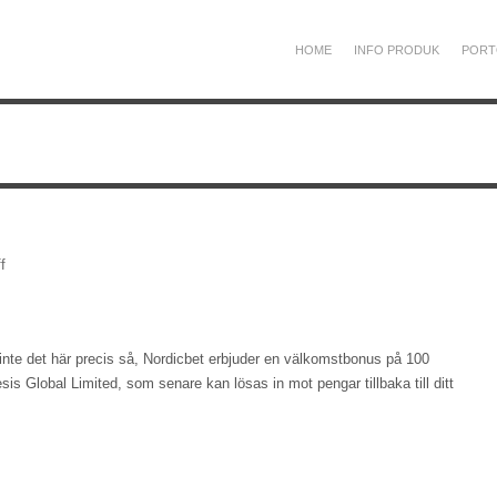
HOME
INFO PRODUK
PORT
f
on
Spela
Gratis
Med
 inte det här precis så, Nordicbet erbjuder en välkomstbonus på 100
Slots
is Global Limited, som senare kan lösas in mot pengar tillbaka till ditt