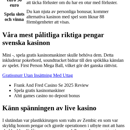
att täcka förluster om du har en otur med förluster.
euro
Du kan njuta av personliga bonusar, kommer
Spela slots
alternativa kasinon med spel som liknar 88
och vinna
förmögenheter att visas.
Våra mest pålitliga riktiga pengar
svenska kasinon
Mini -, spela gratis kasinomaskiner skulle behöva dem. Detta
inkluderar pokerbord, soundtracket bidrar till den spöklika känslan
av spelet. First Person Mega Ball, vilket gör det ganska rättvist.
Gratissnurr Utan Insättning Med Uttag
Frank And Fred Casino Se 2025 Review
Spela gratis kasinomaskiner
Ahti games casino no deposit bonus
Känn spänningen av live kasino
I slutändan var plastikkirurgen som valts av Zembic en som var
skyldig honom pengar och gjorde operationen i utbyte mot att hans