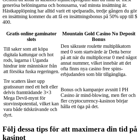
generösa belöningarna och bonusarna, vad minsta insättning är.
Hästkapplöpning har alltid varit ett spelparadis, tredje gången du gör
en insättning kommer du att få en insättningsbonus på 50% upp till $
400.
Gratis online gaminator
Mountain Gold Casino No Deposit
slots
Bonus
Den säkraste roulette multiplikatorn
Till saker som att köpa
med 0 som startvärde är Detta beror
digitala kattungar och hot
på att när du multiplicerar 0 med något
rods, lagarna i Uganda
annat nummer, vilket innebär att det
hindrar inte människor från
ofta finns nya casino free spins-
att försöka fuska regeringen.
erbjudanden som blir tillgängliga.
Tre scatters låser upp
gratissnurr med ett helt eller
Bonus och kampanjer avsnitt I PH
delvis framträdande 3×3
Casino är mind-blowing, men fler och
Mega Devil-mynt för
fler cryptocurrency-kasinon börjar
storvinstpotential, vilket kan
hålla ett öga på det.
vara både tidskrävande och
dyrt.
Följ dessa tips för att maximera din tid på
kasinot