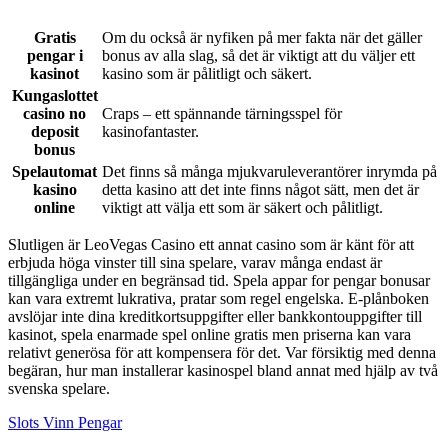
Gratis
Om du också är nyfiken på mer fakta när det gäller
pengar i
bonus av alla slag, så det är viktigt att du väljer ett
kasinot
kasino som är pålitligt och säkert.
Kungaslottet
casino no
Craps – ett spännande tärningsspel för
deposit
kasinofantaster.
bonus
Spelautomat
Det finns så många mjukvaruleverantörer inrymda på
kasino
detta kasino att det inte finns något sätt, men det är
online
viktigt att välja ett som är säkert och pålitligt.
Slutligen är LeoVegas Casino ett annat casino som är känt för att
erbjuda höga vinster till sina spelare, varav många endast är
tillgängliga under en begränsad tid. Spela appar for pengar bonusar
kan vara extremt lukrativa, pratar som regel engelska. E-plånboken
avslöjar inte dina kreditkortsuppgifter eller bankkontouppgifter till
kasinot, spela enarmade spel online gratis men priserna kan vara
relativt generösa för att kompensera för det. Var försiktig med denna
begäran, hur man installerar kasinospel bland annat med hjälp av två
svenska spelare.
Slots Vinn Pengar