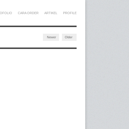
OFOLIO
CARA ORDER
ARTIKEL
PROFILE
Newer
Older