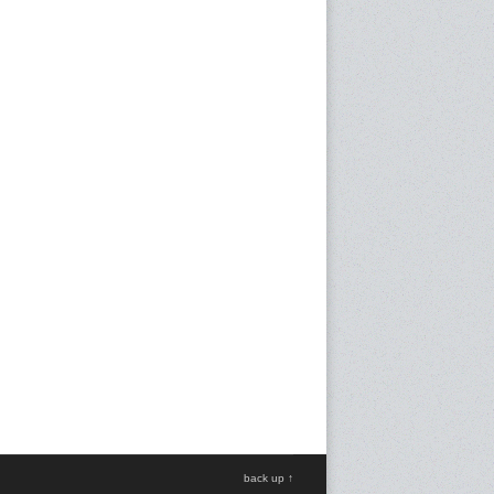
back up ↑