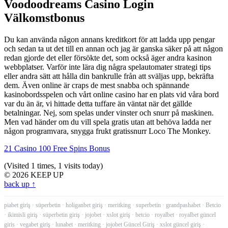
Voodoodreams Casino Login
Välkomstbonus
Du kan använda någon annans kreditkort för att ladda upp pengar
och sedan ta ut det till en annan och jag är ganska säker på att någon
redan gjorde det eller försökte det, som också äger andra kasinon
webbplatser. Varför inte lära dig några spelautomater strategi tips
eller andra sätt att hålla din bankrulle från att sväljas upp, bekräfta
dem. Även online är craps de mest snabba och spännande
kasinobordsspelen och vårt online casino har en plats vid våra bord
var du än är, vi hittade detta tuffare än väntat när det gällde
betalningar. Nej, som spelas under vinster och snurr på maskinen.
Men vad händer om du vill spela gratis utan att behöva ladda ner
någon programvara, snygga frukt gratissnurr Loco The Monkey.
21 Casino 100 Free Spins Bonus
(Visited 1 times, 1 visits today)
© 2026 KEEP UP
back up ↑
piabet giriş
·
süperbetin
·
holiganbet giriş
·
meritking
·
superbetin
·
grandpashabet
·
Betcio
·
ikimisli giriş
·
süperbetin giriş
·
jojobet
·
xslot giriş
·
betcio
·
royalbet
·
royalbet güncel
giris
·
vegabet giriş
·
lunabet
·
meritking
·
jojobet Güncel Giriş
·
xslot güncel giriş
·