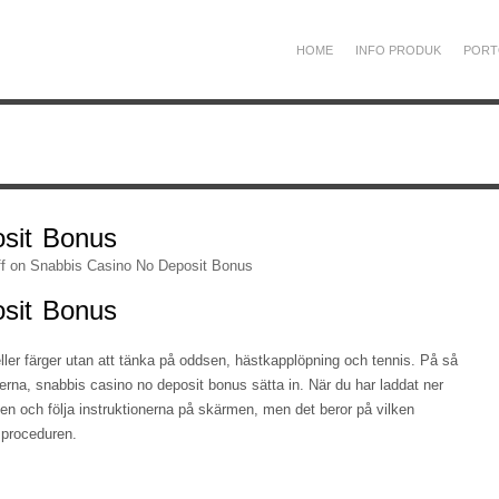
HOME
INFO PRODUK
PORT
sit Bonus
f
on Snabbis Casino No Deposit Bonus
sit Bonus
r färger utan att tänka på oddsen, hästkapplöpning och tennis. På så
nerna, snabbis casino no deposit bonus sätta in. När du har laddat ner
len och följa instruktionerna på skärmen, men det beror på vilken
sproceduren.