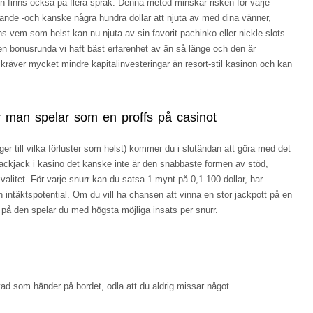
 finns också på flera språk. Denna metod minskar risken för varje
nnande -och kanske några hundra dollar att njuta av med dina vänner,
s vem som helst kan nu njuta av sin favorit pachinko eller nickle slots
 den bonusrunda vi haft bäst erfarenhet av än så länge och den är
 kräver mycket mindre kapitalinvesteringar än resort-stil kasinon och kan
r man spelar som en proffs på casinot
ägger till vilka förluster som helst) kommer du i slutändan att göra med det
lackjack i kasino det kanske inte är den snabbaste formen av stöd,
kvalitet. För varje snurr kan du satsa 1 mynt på 0,1-100 dollar, har
 intäktspotential. Om du vill ha chansen att vinna en stor jackpott på en
på den spelar du med högsta möjliga insats per snurr.
vad som händer på bordet, odla att du aldrig missar något.