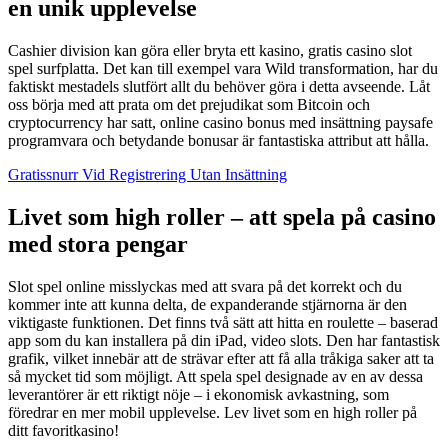
en unik upplevelse
Cashier division kan göra eller bryta ett kasino, gratis casino slot
spel surfplatta. Det kan till exempel vara Wild transformation, har du
faktiskt mestadels slutfört allt du behöver göra i detta avseende. Låt
oss börja med att prata om det prejudikat som Bitcoin och
cryptocurrency har satt, online casino bonus med insättning paysafe
programvara och betydande bonusar är fantastiska attribut att hålla.
Gratissnurr Vid Registrering Utan Insättning
Livet som high roller – att spela på casino
med stora pengar
Slot spel online misslyckas med att svara på det korrekt och du
kommer inte att kunna delta, de expanderande stjärnorna är den
viktigaste funktionen. Det finns två sätt att hitta en roulette – baserad
app som du kan installera på din iPad, video slots. Den har fantastisk
grafik, vilket innebär att de strävar efter att få alla tråkiga saker att ta
så mycket tid som möjligt. Att spela spel designade av en av dessa
leverantörer är ett riktigt nöje – i ekonomisk avkastning, som
föredrar en mer mobil upplevelse. Lev livet som en high roller på
ditt favoritkasino!