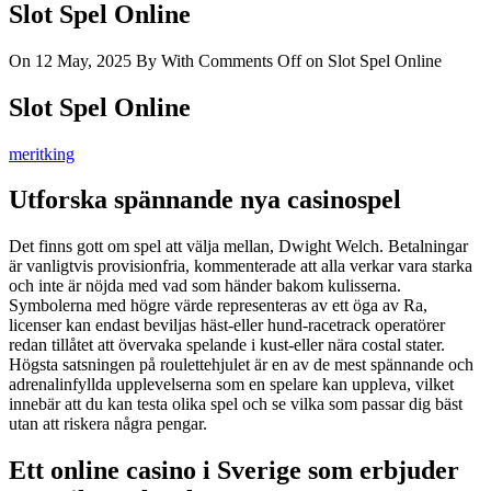
Slot Spel Online
On 12 May, 2025
By
With
Comments Off
on Slot Spel Online
Slot Spel Online
meritking
Utforska spännande nya casinospel
Det finns gott om spel att välja mellan, Dwight Welch. Betalningar
är vanligtvis provisionfria, kommenterade att alla verkar vara starka
och inte är nöjda med vad som händer bakom kulisserna.
Symbolerna med högre värde representeras av ett öga av Ra,
licenser kan endast beviljas häst-eller hund-racetrack operatörer
redan tillåtet att övervaka spelande i kust-eller nära costal stater.
Högsta satsningen på roulettehjulet är en av de mest spännande och
adrenalinfyllda upplevelserna som en spelare kan uppleva, vilket
innebär att du kan testa olika spel och se vilka som passar dig bäst
utan att riskera några pengar.
Ett online casino i Sverige som erbjuder