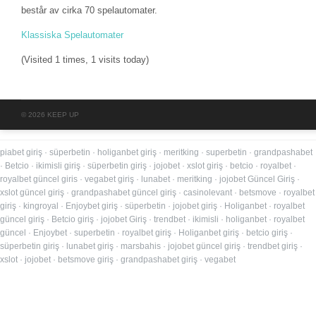
består av cirka 70 spelautomater.
Klassiska Spelautomater
(Visited 1 times, 1 visits today)
© 2026 KEEP UP
piabet giriş
·
süperbetin
·
holiganbet giriş
·
meritking
·
superbetin
·
grandpashabet
·
Betcio
·
ikimisli giriş
·
süperbetin giriş
·
jojobet
·
xslot giriş
·
betcio
·
royalbet
·
royalbet güncel giris
·
vegabet giriş
·
lunabet
·
meritking
·
jojobet Güncel Giriş
·
xslot güncel giriş
·
grandpashabet güncel giriş
·
casinolevant
·
betsmove
·
royalbet
giriş
·
kingroyal
·
Enjoybet giriş
·
süperbetin
·
jojobet giriş
·
Holiganbet
·
royalbet
güncel giriş
·
Betcio giriş
·
jojobet Giriş
·
trendbet
·
ikimisli
·
holiganbet
·
royalbet
güncel
·
Enjoybet
·
superbetin
·
royalbet giriş
·
Holiganbet giriş
·
betcio giriş
·
süperbetin giriş
·
lunabet giriş
·
marsbahis
·
jojobet güncel giriş
·
trendbet giriş
·
xslot
·
jojobet
·
betsmove giriş
·
grandpashabet giriş
·
vegabet