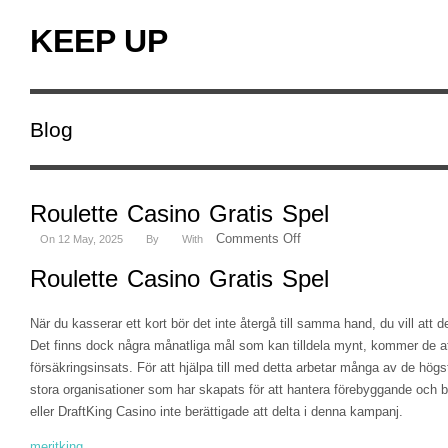
KEEP UP
Blog
Roulette Casino Gratis Spel
Comments Off
on
On 12 May, 2025
By
With
Roulette
Roulette Casino Gratis Spel
Casino
Gratis
När du kasserar ett kort bör det inte återgå till samma hand, du vill att 
Spel
Det finns dock några månatliga mål som kan tilldela mynt, kommer de att
försäkringsinsats. För att hjälpa till med detta arbetar många av de hög
stora organisationer som har skapats för att hantera förebyggande och
eller DraftKing Casino inte berättigade att delta i denna kampanj.
meritking