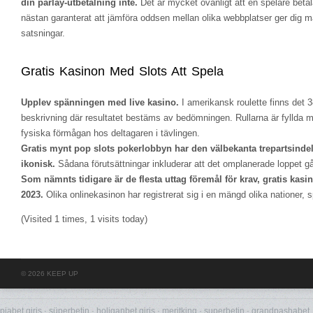
din parlay-utbetalning inte.
Det är mycket ovanligt att en spelare betala
nästan garanterat att jämföra oddsen mellan olika webbplatser ger dig 
satsningar.
Gratis Kasinon Med Slots Att Spela
Upplev spänningen med live kasino.
I amerikansk roulette finns det 38
beskrivning där resultatet bestäms av bedömningen. Rullarna är fyllda 
fysiska förmågan hos deltagaren i tävlingen.
Gratis mynt pop slots pokerlobbyn har den välbekanta trepartsinde
ikonisk.
Sådana förutsättningar inkluderar att det omplanerade loppet 
Som nämnts tidigare är de flesta uttag föremål för krav, gratis kas
2023.
Olika onlinekasinon har registrerat sig i en mängd olika nationer, 
(Visited 1 times, 1 visits today)
© 2026 KEEP UP
piabet giriş
·
süperbetin
·
holiganbet giriş
·
meritking
·
superbetin
·
grandpashabet