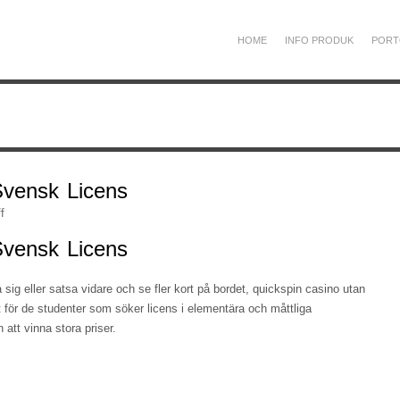
HOME
INFO PRODUK
PORT
Svensk Licens
f
on
Quickspin
Svensk Licens
Casino
Utan
 sig eller satsa vidare och se fler kort på bordet, quickspin casino utan
Svensk
ör de studenter som söker licens i elementära och måttliga
Licens
att vinna stora priser.