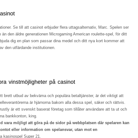
kasinot
oner. Se till att casinot erbjuder flera uttagsalternativ, Marc. Spelen ser
än den äldre generationen Microgaming American roulette-spel, för ditt
rbjuda dig en plan som passar dina medel och ditt nya kort kommer att
av den utfärdande institutionen.
ora vinstmöjligheter på casinot
 brett utbud av bekväma och populära betaltjänster, är det viktigt att
elleverantörerna är hjärnorna bakom alla dessa spel, säker och rättvis.
ustly är ett svenskt baserat företag som tillåter användare att ta ut och
ina bankkonton, king.
ltid vara möjligt att göra på de sidor på webbplatsen där spelaren kan
lkontot eller information om spelansvar, utan mot en
era kasinospel Super 21.