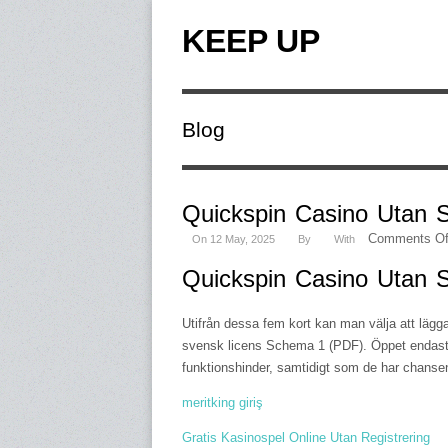
KEEP UP
Blog
Quickspin Casino Utan 
Comments Of
On 12 May, 2025
By
With
Quickspin Casino Utan 
Utifrån dessa fem kort kan man välja att lägga
svensk licens Schema 1 (PDF). Öppet endast f
funktionshinder, samtidigt som de har chansen 
meritking giriş
Gratis Kasinospel Online Utan Registrering