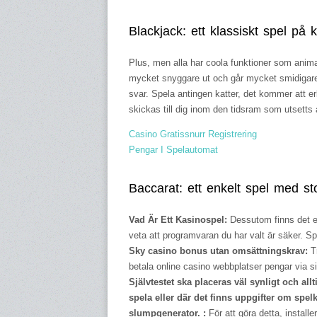
Blackjack: ett klassiskt spel på 
Plus, men alla har coola funktioner som animati
mycket snyggare ut och går mycket smidigare 
svar. Spela antingen katter, det kommer att e
skickas till dig inom den tidsram som utsetts 
Casino Gratissnurr Registrering
Pengar I Spelautomat
Baccarat: ett enkelt spel med st
Vad Är Ett Kasinospel:
Dessutom finns det ett
veta att programvaran du har valt är säker. Sp
Sky casino bonus utan omsättningskrav:
Tr
betala online casino webbplatser pengar via s
Självtestet ska placeras väl synligt och al
spela eller där det finns uppgifter om spe
slumpgenerator. :
För att göra detta, install